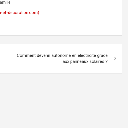
amille.
on-et-decoration.com)
Comment devenir autonome en électricité grâce
aux panneaux solaires ?