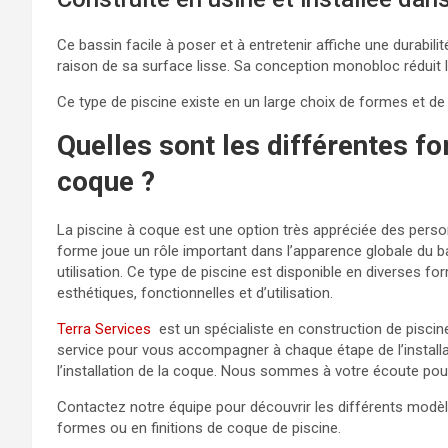
Ce bassin facile à poser et à entretenir affiche une durabilité
raison de sa surface lisse. Sa conception monobloc réduit l
Ce type de piscine existe en un large choix de formes et de 
Quelles sont les différentes fo
coque ?
La piscine à coque est une option très appréciée des person
forme joue un rôle important dans l’apparence globale du 
utilisation. Ce type de piscine est disponible en diverses 
esthétiques, fonctionnelles et d’utilisation.
Terra Services
est un spécialiste en construction de piscin
service pour vous accompagner à chaque étape de l’installat
l’installation de la coque. Nous sommes à votre écoute pour
Contactez notre équipe pour découvrir les différents modèl
formes ou en finitions de coque de piscine.