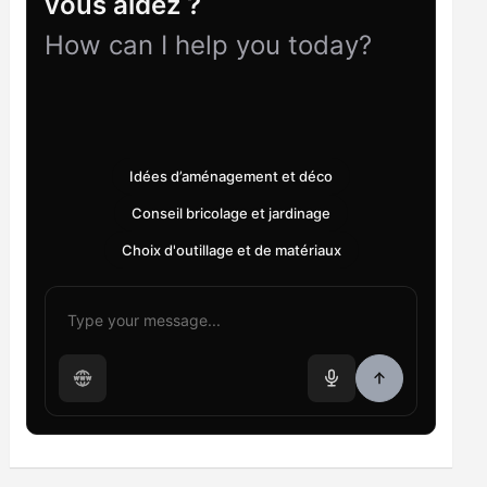
vous aidez ?
How can I help you today?
Idées d’aménagement et déco
Conseil bricolage et jardinage
Choix d'outillage et de matériaux