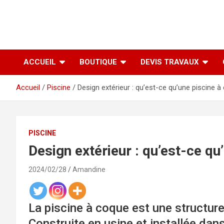
ACCUEIL
BOUTIQUE
DEVIS TRAVAUX
Accueil
Piscine
Design extérieur : qu’est-ce qu’une piscine à
PISCINE
Design extérieur : qu’est-ce qu
2024/02/28
Amandine
La piscine à coque est une structure
Construite en usine et installée dans