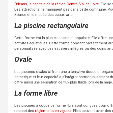
Orléans, la capitale de la région Centre-Val de Loire
. Elle se
Les attractions ne manquent pas dans cette commune. Pour n
Source et le musée des beaux-arts.
La piscine rectangulaire
Cette forme est la plus classique et populaire. Elle offre une 
activités aquatiques. Cette forme convient parfaitement aux
personnalisée avec des escaliers intégrés ou des coins arr
Ovale
Les piscines ovales offrent une alternative douce et organiq
esthétique et leur capacité à s’intégrer harmonieusement 
offre aussi une sensation de flux plus fluide lors de la nage
La forme libre
Les piscines à coque de forme libre sont conçues pour offr
respect des
règlements en vigueur
. Elles peuvent avoir de