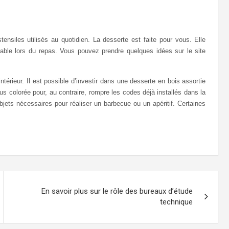
ensiles utilisés au quotidien. La desserte est faite pour vous. Elle
able lors du repas. Vous pouvez prendre quelques idées sur le site
ntérieur. Il est possible d’investir dans une desserte en bois assortie
us colorée pour, au contraire, rompre les codes déjà installés dans la
objets nécessaires pour réaliser un barbecue ou un apéritif. Certaines
En savoir plus sur le rôle des bureaux d’étude
technique