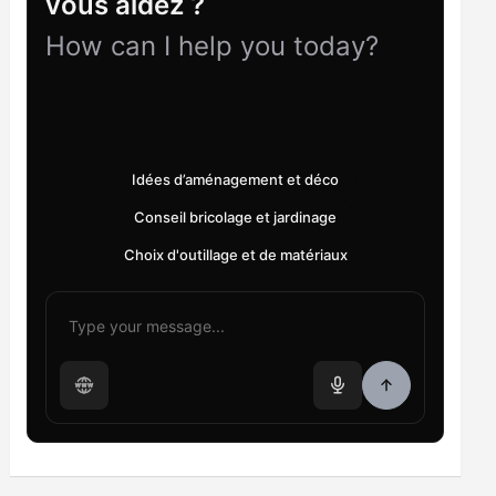
vous aidez ?
How can I help you today?
Idées d’aménagement et déco
Conseil bricolage et jardinage
Choix d'outillage et de matériaux