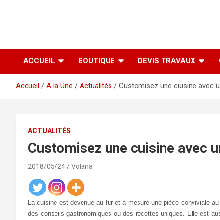
ACCUEIL
BOUTIQUE
DEVIS TRAVAUX
Accueil
A la Une
Actualités
Customisez une cuisine avec u
ACTUALITÉS
Customisez une cuisine avec u
2018/05/24
Volana
La cuisine est devenue au fur et à mesure une pièce conviviale au 
des conseils gastronomiques ou des recettes uniques. Elle est aussi 