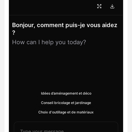
Bonjour, comment puis-je vous aidez
?
How can I help you today?
Idées d’aménagement et déco
Conseil bricolage et jardinage
Choix d'outillage et de matériaux