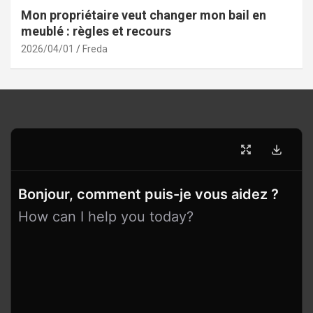
Mon propriétaire veut changer mon bail en
meublé : règles et recours
2026/04/01
Freda
Bonjour, comment puis-je vous aidez ?
How can I help you today?