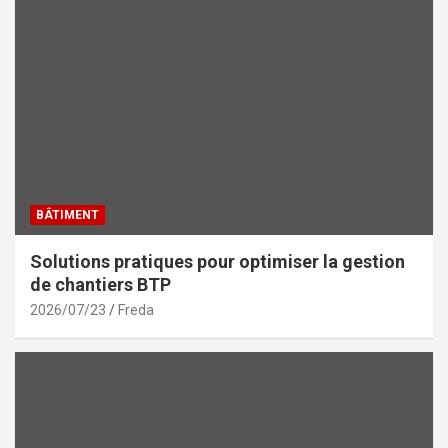
BÂTIMENT
Solutions pratiques pour optimiser la gestion
de chantiers BTP
2026/07/23
Freda