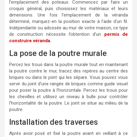
l’emplacement des poteaux. Commencez par faire un
croquis général, puis choisissez les matériaux et leurs
dimensions. Une fois l’emplacement de la véranda
déterminé, marquez-en la position exacte à l’aide d’un fil.
Indépendante ou adossée au mur de votre maison, ce type
de construction nécessite l’obtention d’un
permis de
construire véranda
.
La pose de la poutre murale
Percez les trous dans la poutre murale tout en maintenant
la poutre contre le mur, tracez des repères au centre des
briques ou dans le joint qui les sépare. Vous pouvez vous
servir du joint d’une rangée de briques comme guide visuel
pour poser la poutre à l’horizontale. Percez les trous pour
les chevilles et utilisez un niveau à bulle pour contrôler
l’horizontalité de la poutre. Le joint se situe au milieu de la
poutre.
Installation des traverses
Après avoir posé et fixé la poutre avant en veillant à ce