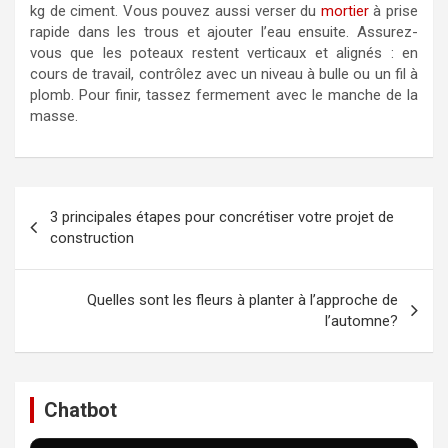
kg de ciment. Vous pouvez aussi verser du
mortier
à prise
rapide dans les trous et ajouter l’eau ensuite. Assurez-
vous que les poteaux restent verticaux et alignés : en
cours de travail, contrôlez avec un niveau à bulle ou un fil à
plomb. Pour finir, tassez fermement avec le manche de la
masse.
Navigation
3 principales étapes pour concrétiser votre projet de
de
construction
l’article
Quelles sont les fleurs à planter à l’approche de
l’automne?
Chatbot