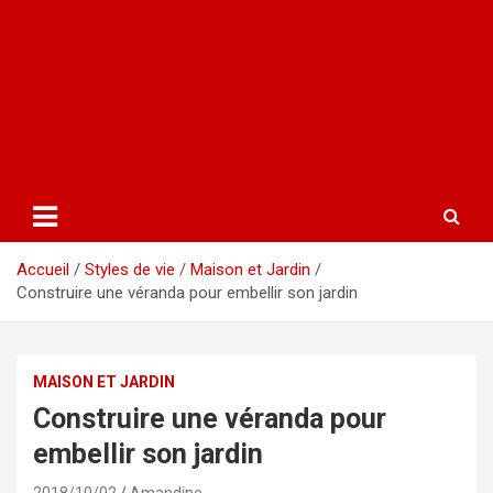
Accueil
Styles de vie
Maison et Jardin
Construire une véranda pour embellir son jardin
MAISON ET JARDIN
Construire une véranda pour
embellir son jardin