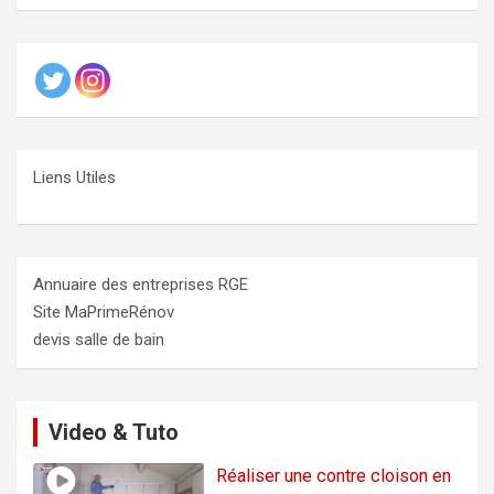
Liens Utiles
Annuaire des entreprises RGE
Site MaPrimeRénov
devis salle de bain
Video & Tuto
Réaliser une contre cloison en