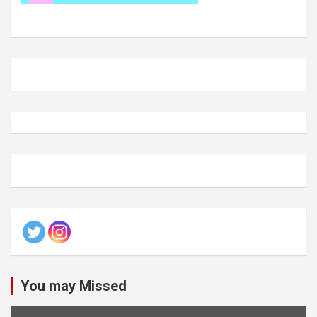
You may Missed