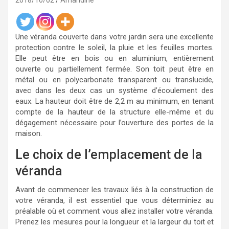
2018/10/02
Amandine
Une véranda couverte dans votre jardin sera une excellente
protection contre le soleil, la pluie et les feuilles mortes.
Elle peut être en bois ou en aluminium, entièrement
ouverte ou partiellement fermée. Son toit peut être en
métal ou en polycarbonate transparent ou translucide,
avec dans les deux cas un système d’écoulement des
eaux. La hauteur doit être de 2,2 m au minimum, en tenant
compte de la hauteur de la structure elle-même et du
dégagement nécessaire pour l’ouverture des portes de la
maison.
Le choix de l’emplacement de la
véranda
Avant de commencer les travaux liés à la construction de
votre véranda, il est essentiel que vous déterminiez au
préalable où et comment vous allez installer votre véranda.
Prenez les mesures pour la longueur et la largeur du toit et