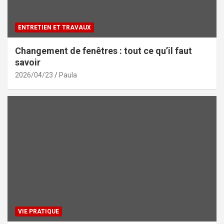
ENTRETIEN ET TRAVAUX
Changement de fenêtres : tout ce qu’il faut
savoir
2026/04/23
Paula
VIE PRATIQUE