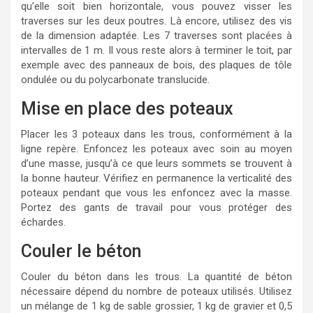
qu’elle soit bien horizontale, vous pouvez visser les
traverses sur les deux poutres. Là encore, utilisez des vis
de la dimension adaptée. Les 7 traverses sont placées à
intervalles de 1 m. Il vous reste alors à terminer le toit, par
exemple avec des panneaux de bois, des plaques de tôle
ondulée ou du polycarbonate translucide.
Mise en place des poteaux
Placer les 3 poteaux dans les trous, conformément à la
ligne repère. Enfoncez les poteaux avec soin au moyen
d’une masse, jusqu’à ce que leurs sommets se trouvent à
la bonne hauteur. Vérifiez en permanence la verticalité des
poteaux pendant que vous les enfoncez avec la masse.
Portez des gants de travail pour vous protéger des
échardes.
Couler le béton
Couler du béton dans les trous. La quantité de béton
nécessaire dépend du nombre de poteaux utilisés. Utilisez
un mélange de 1 kg de sable grossier, 1 kg de gravier et 0,5