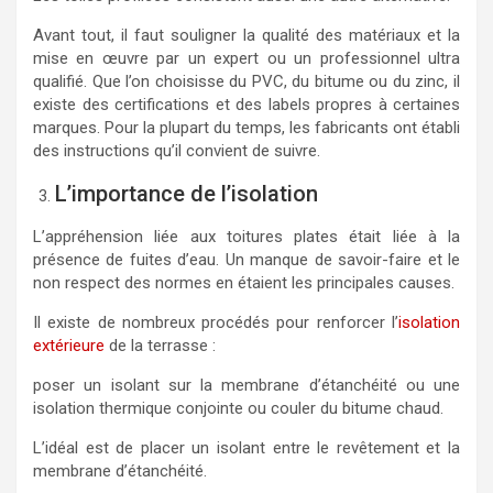
Avant tout, il faut souligner la qualité des matériaux et la
mise en œuvre par un expert ou un professionnel ultra
qualifié. Que l’on choisisse du PVC, du bitume ou du zinc, il
existe des certifications et des labels propres à certaines
marques. Pour la plupart du temps, les fabricants ont établi
des instructions qu’il convient de suivre.
L’importance de l’isolation
L’appréhension liée aux toitures plates était liée à la
présence de fuites d’eau. Un manque de savoir-faire et le
non respect des normes en étaient les principales causes.
Il existe de nombreux procédés pour renforcer l’
isolation
extérieure
de la terrasse :
poser un isolant sur la membrane d’étanchéité ou une
isolation thermique conjointe ou couler du bitume chaud.
L’idéal est de placer un isolant entre le revêtement et la
membrane d’étanchéité.