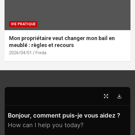
VIE PRATIQUE
Mon propriétaire veut changer mon bail en
meublé : règles et recours
2026/04/01
Freda
Bonjour, comment puis-je vous aidez ?
How can I help you today?