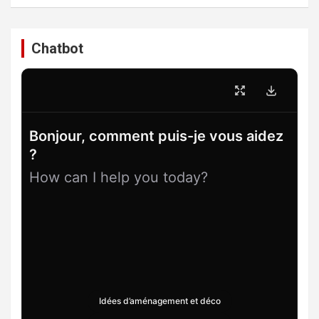
Chatbot
Bonjour, comment puis-je vous aidez
?
How can I help you today?
Idées d’aménagement et déco