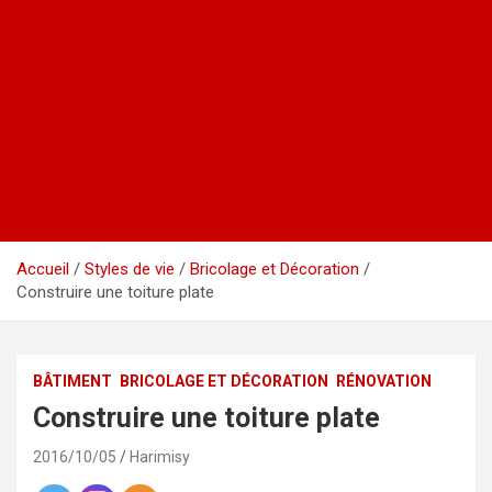
Accueil
Styles de vie
Bricolage et Décoration
Construire une toiture plate
BÂTIMENT
BRICOLAGE ET DÉCORATION
RÉNOVATION
Construire une toiture plate
2016/10/05
Harimisy