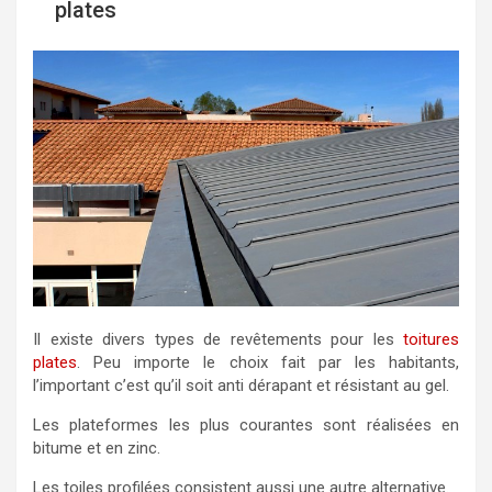
plates
Il existe divers types de revêtements pour les
toitures
plates
. Peu importe le choix fait par les habitants,
l’important c’est qu’il soit anti dérapant et résistant au gel.
Les plateformes les plus courantes sont réalisées en
bitume et en zinc.
Les toiles profilées consistent aussi une autre alternative.