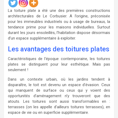
La toiture plate a été une des premières constructions
architecturales de Le Corbusier. A l’origine, préconisée
pour les immeubles industriels ou à usage de bureaux, la
tendance prime pour les maisons individuelles. Surtout
durant les jours ensoleillés, l’habitation dispose désormais
d’un espace supplémentaire à exploiter.
Les avantages des toitures plates
Caractéristiques de l’époque contemporaine, les toitures
plates se distinguent pour leur esthétique. Mais pas
seulement !
Dans un contexte urbain, où les jardins tendent à
disparaître, le toit est devenu un espace d’évasion. Ceux
qui manquent de surface ou ceux qui y voient des
opportunités d’aménagement n’y trouveront que des
atouts. Les toitures sont aussi transformables en :
terrasses (on les appelle d’ailleurs toitures terrasses), en
espace de vie ou en superficie supplémentaire.