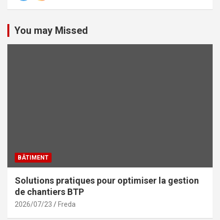
You may Missed
BÂTIMENT
Solutions pratiques pour optimiser la gestion
de chantiers BTP
2026/07/23
Freda