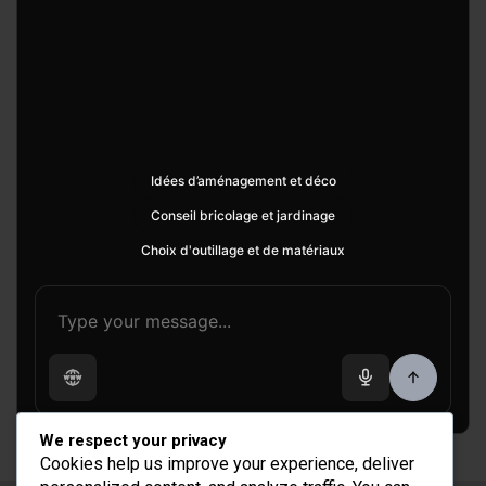
Idées d’aménagement et déco
Conseil bricolage et jardinage
Choix d'outillage et de matériaux
We respect your privacy
Cookies help us improve your experience, deliver