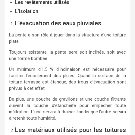
Les revêtements utilisés
L’isolation
L’évacuation des eaux pluviales
La pente a son rôle à jouer dans la structure d’une toiture
plate.
Toujours existante, la pente sera soit inclinée, soit avec
une forme bombée.
Un minimum d’1.5 % d’inclinaison est nécessaire pour
faciliter l’écoulement des pluies. Quand la surface de la
toiture terrasse est étendue, des trous d’évacuation sont
prévus à cet effet.
De plus, une couche de gravillons et une couche filtrante
suivent la couche d’étanchéité pour empêcher toute
infiltration. L’une servira à drainer, tandis que l’autre servira
à retenir toute humidité.
Les matériaux utilisés pour les toitures