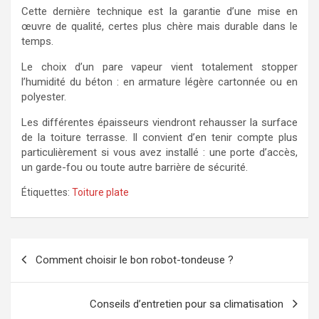
Cette dernière technique est la garantie d’une mise en
œuvre de qualité, certes plus chère mais durable dans le
temps.
Le choix d’un pare vapeur vient totalement stopper
l’humidité du béton : en armature légère cartonnée ou en
polyester.
Les différentes épaisseurs viendront rehausser la surface
de la toiture terrasse. Il convient d’en tenir compte plus
particulièrement si vous avez installé : une porte d’accès,
un garde-fou ou toute autre barrière de sécurité.
Étiquettes:
Toiture plate
Navigation
Comment choisir le bon robot-tondeuse ?
de
l’article
Conseils d’entretien pour sa climatisation