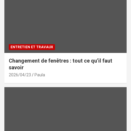
ENTRETIEN ET TRAVAUX
Changement de fenêtres : tout ce qu’il faut
savoir
2026/04/23
Paula