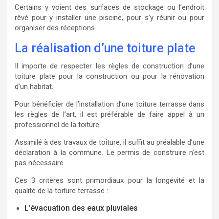
Certains y voient des surfaces de stockage ou l’endroit
rêvé pour y installer une piscine, pour s’y réunir ou pour
organiser des réceptions.
La réalisation d’une toiture plate
Il importe de respecter les règles de construction d’une
toiture plate pour la construction ou pour la rénovation
d’un habitat.
Pour bénéficier de l’installation d’une toiture terrasse dans
les règles de l’art, il est préférable de faire appel à un
professionnel de la toiture.
Assimilé à des travaux de toiture, il suffit au préalable d’une
déclaration à la commune. Le permis de construire n’est
pas nécessaire.
Ces 3 critères sont primordiaux pour la longévité et la
qualité de la toiture terrasse :
L’évacuation des eaux pluviales