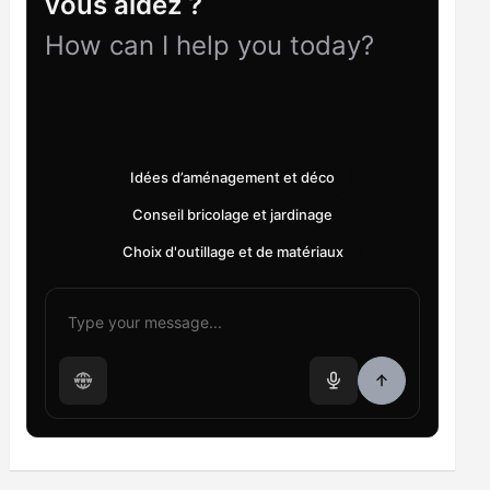
vous aidez ?
How can I help you today?
Idées d’aménagement et déco
Conseil bricolage et jardinage
Choix d'outillage et de matériaux