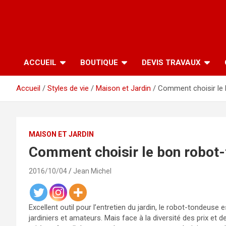
ACCUEIL
BOUTIQUE
DEVIS TRAVAUX
Accueil
Styles de vie
Maison et Jardin
Comment choisir le
MAISON ET JARDIN
Comment choisir le bon robot
2016/10/04
Jean Michel
Excellent outil pour l’entretien du jardin, le robot-tondeuse 
jardiniers et amateurs. Mais face à la diversité des prix et d