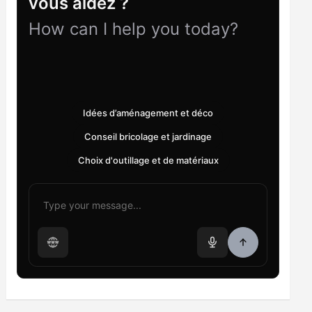
vous aidez ?
How can I help you today?
Idées d’aménagement et déco
Conseil bricolage et jardinage
Choix d'outillage et de matériaux