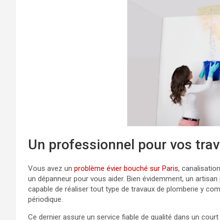
Un professionnel pour vos trav
Vous avez un
problème évier bouché sur Paris
, canalisatio
un dépanneur pour vous aider. Bien évidemment, un artisan pl
capable de réaliser tout type de travaux de plomberie y compr
périodique.
Ce dernier assure un service fiable de qualité dans un court