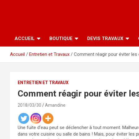
ACCUEIL
BOUTIQUE
DEVIS TRAVAUX
Accueil
Entretien et Travaux
Comment réagir pour éviter les
ENTRETIEN ET TRAVAUX
Comment réagir pour éviter le
2018/03/30
Amandine
Une fuite d’eau peut se déclencher à tout moment. Malheu
dans votre cuisine ou salle de bains ! Mais, pour éviter le