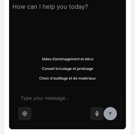
How can I help you today?
Idées d’aménagement et déco
Conseil bricolage et jardinage
Choix d'outillage et de matériaux