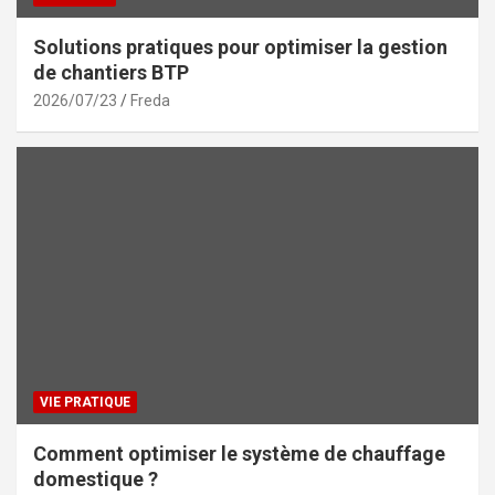
Solutions pratiques pour optimiser la gestion
de chantiers BTP
2026/07/23
Freda
VIE PRATIQUE
Comment optimiser le système de chauffage
domestique ?