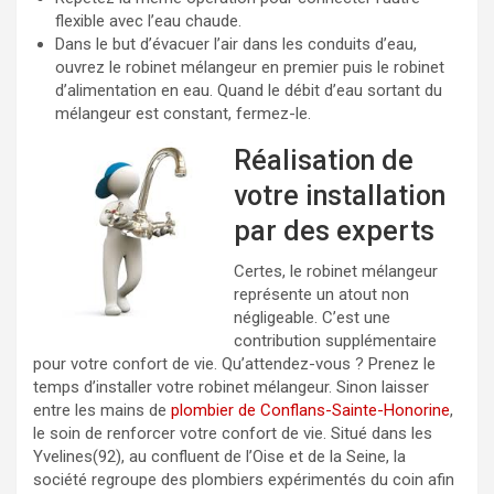
flexible avec l’eau chaude.
Dans le but d’évacuer l’air dans les conduits d’eau,
ouvrez le robinet mélangeur en premier puis le robinet
d’alimentation en eau. Quand le débit d’eau sortant du
mélangeur est constant, fermez-le.
Réalisation de
votre installation
par des experts
Certes, le robinet mélangeur
représente un atout non
négligeable. C’est une
contribution supplémentaire
pour votre confort de vie. Qu’attendez-vous ? Prenez le
temps d’installer votre robinet mélangeur. Sinon laisser
entre les mains de
plombier de Conflans-Sainte-Honorine
,
le soin de renforcer votre confort de vie. Situé dans les
Yvelines(92), au confluent de l’Oise et de la Seine, la
société regroupe des plombiers expérimentés du coin afin