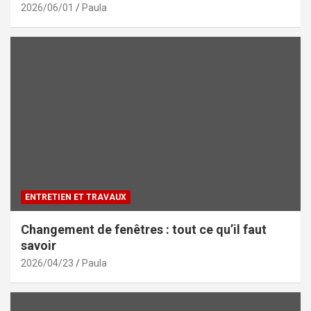
2026/06/01
Paula
ENTRETIEN ET TRAVAUX
Changement de fenêtres : tout ce qu’il faut
savoir
2026/04/23
Paula