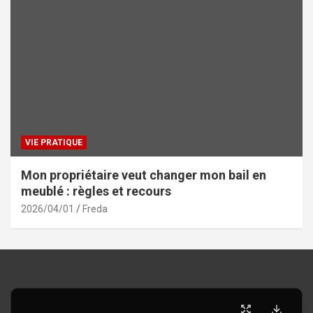
VIE PRATIQUE
Mon propriétaire veut changer mon bail en
meublé : règles et recours
2026/04/01
Freda