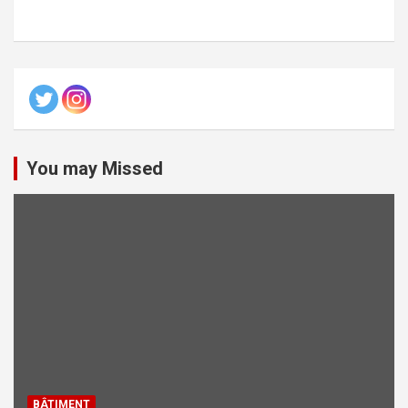
You may Missed
BÂTIMENT