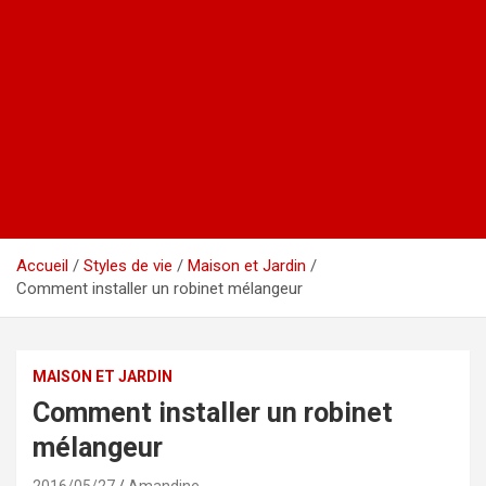
Accueil
Styles de vie
Maison et Jardin
Comment installer un robinet mélangeur
MAISON ET JARDIN
Comment installer un robinet
mélangeur