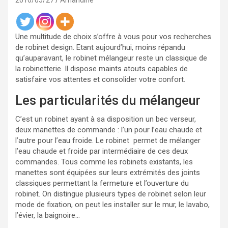
2016/05/27
Amandine
Une multitude de choix s’offre à vous pour vos recherches
de robinet design. Etant aujourd’hui, moins répandu
qu’auparavant, le robinet mélangeur reste un classique de
la robinetterie. Il dispose maints atouts capables de
satisfaire vos attentes et consolider votre confort.
Les particularités du mélangeur
C’est un robinet ayant à sa disposition un bec verseur,
deux manettes de commande : l’un pour l’eau chaude et
l’autre pour l’eau froide. Le robinet permet de mélanger
l’eau chaude et froide par intermédiaire de ces deux
commandes. Tous comme les robinets existants, les
manettes sont équipées sur leurs extrémités des joints
classiques permettant la fermeture et l’ouverture du
robinet. On distingue plusieurs types de robinet selon leur
mode de fixation, on peut les installer sur le mur, le lavabo,
l’évier, la baignoire…