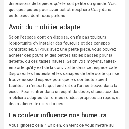
dimensions de la pièce, qu’elle soit petite ou grande. Voici
quelques pistes pour avoir cet atmosphère Cosy dans
cette pièce dont nous parlons.
Avoir du mobilier adapté
Selon l’espace dont on dispose, on n’a pas toujours
l’opportunité d’y installer des fauteuils et des canapés
confortables. Si vous avez une petite pièce, vous pouvez
acheter des poufs et des petites tables basses pour la
détente, ou des tables hautes. Selon vos moyens, faites-
en sorte qu’il y est de la convivialité dans cet espace café.
Disposez les fauteuils et les canapés de telle sorte qu’il se
trouve assez d’espace pour que les contacts soient
facilités, à n’importe quel endroit où l’on se trouve dans la
pièce. Pour rentrer dans un esprit de décor, choisissez des
mobiliers adaptés de formes rondes, propices au repos, et
des matières textiles douces.
La couleur influence nos humeurs
Vous ignorez cela ? Eh bien, on vient de vous mettre au