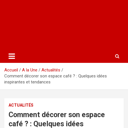
Accueil
A la Une
Actualités
Comment décorer son espace café ? : Quelques idées
inspirantes et tendances
ACTUALITÉS
Comment décorer son espace
café ? : Quelques idées