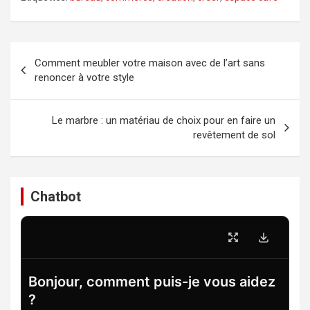
Navigation
Comment meubler votre maison avec de l’art sans
de
renoncer à votre style
l’article
Le marbre : un matériau de choix pour en faire un
revêtement de sol
Chatbot
Bonjour, comment puis-je vous aidez
?