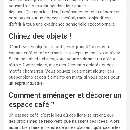
pouvant les accueillir pendant leur pause
déjeuner.Qu’importe le lieu, l’aménagement et la décoration
sont basés sur un concept général, mais l’objectif est
d’offrir à tous une expérience sensorielle exceptionnelle.
Chinez des objets !
Dénichez des objets en tout genre, pour décorer votre
espace café et créez ainsi le lieu atypique dont vous rêvez.
Selon ces objets chinés, vous pourrez donner un côté «
rétro » à votre pièce, avec des éléments colorés et des
motifs chamarrés. Vous pouvez également ajouter des
suspensions et des éléments en métal si vous optez pour
un esprit industriel.
Comment aménager et décorer un
espace café ?
Un espace café, c’est le lieu où des liens se créent, que
des problèmes se résolvent, que naissent des idées. Alors,
autant bien faire et rendre cela très plaisant, qu’importe les