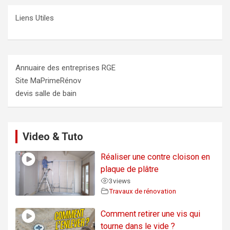
Liens Utiles
Annuaire des entreprises RGE
Site MaPrimeRénov
devis salle de bain
Video & Tuto
Réaliser une contre cloison en
plaque de plâtre
3
views
Travaux de rénovation
Comment retirer une vis qui
tourne dans le vide ?