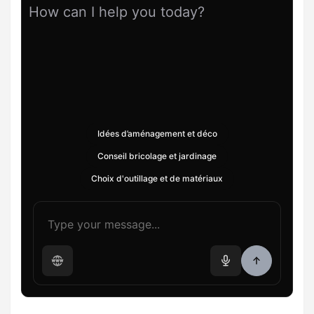
How can I help you today?
Idées d’aménagement et déco
Conseil bricolage et jardinage
Choix d'outillage et de matériaux