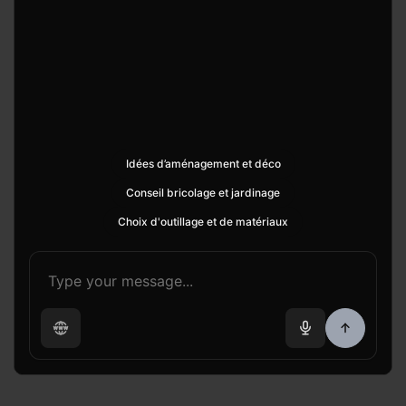
Idées d’aménagement et déco
Conseil bricolage et jardinage
Choix d'outillage et de matériaux