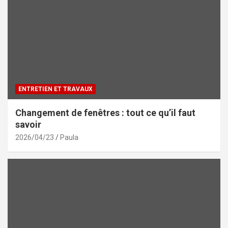
ENTRETIEN ET TRAVAUX
Changement de fenêtres : tout ce qu’il faut
savoir
2026/04/23
Paula