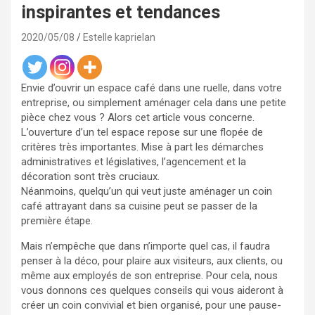
inspirantes et tendances
2020/05/08
Estelle kaprielan
Envie d’ouvrir un espace café dans une ruelle, dans votre
entreprise, ou simplement aménager cela dans une petite
pièce chez vous ? Alors cet article vous concerne.
L’ouverture d’un tel espace repose sur une flopée de
critères très importantes. Mise à part les démarches
administratives et législatives, l’agencement et la
décoration sont très cruciaux.
Néanmoins, quelqu’un qui veut juste aménager un coin
café attrayant dans sa cuisine peut se passer de la
première étape.
Mais n’empêche que dans n’importe quel cas, il faudra
penser à la déco, pour plaire aux visiteurs, aux clients, ou
même aux employés de son entreprise. Pour cela, nous
vous donnons ces quelques conseils qui vous aideront à
créer un coin convivial et bien organisé, pour une pause-