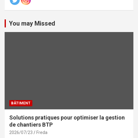
You may Missed
BÂTIMENT
Solutions pratiques pour optimiser la gestion
de chantiers BTP
2026/07/23
Freda