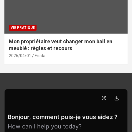
VIE PRATIQUE
Mon propriétaire veut changer mon bail en
meublé : règles et recours
2026/04/01
Freda
Bonjour, comment puis-je vous aidez ?
How can I help you today?