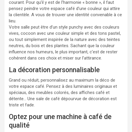
courant. Pour qu’il y est de l’harmonie « bonne », il faut
pensez peindre votre espace café d’une couleur qui attire
la clientèle. A vous de trouver une identité convenable à ce
lieu.
Votre salle peut être d’un style punchy avec des couleurs
vives, cocoon avec une couleur simple et des tons pastel,
ou tout simplement inspirée de la nature avec des teintes
neutres, du bois et des plantes. Sachant que la couleur
influence nos humeurs, le plus important, c’est de rester
cohérent dans ces choix et miser sur l’attirance.
La décoration personnalisable
Grand ou réduit, personnalisez au maximum la déco de
votre espace café. Pensez à des luminaires originaux et
spéciaux, des meubles colorés, des affiches café et
détente… Une sale de café dépourvue de décoration est
triste et fade.
Optez pour une machine à café de
qualité