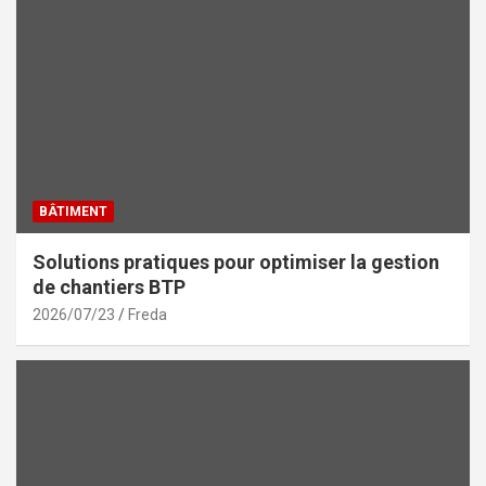
BÂTIMENT
Solutions pratiques pour optimiser la gestion
de chantiers BTP
2026/07/23
Freda