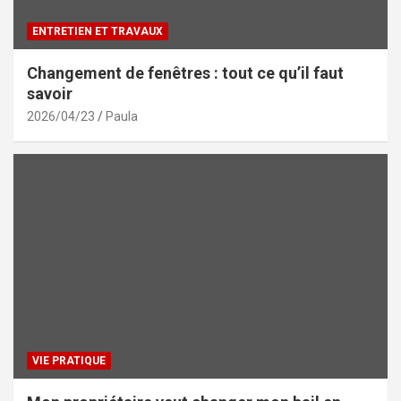
ENTRETIEN ET TRAVAUX
Changement de fenêtres : tout ce qu’il faut
savoir
2026/04/23
Paula
VIE PRATIQUE