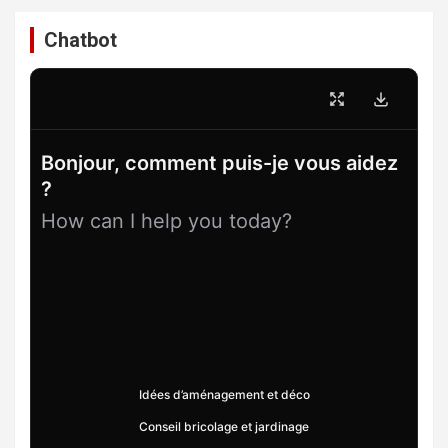
Chatbot
Bonjour, comment puis-je vous aidez
?
How can I help you today?
Idées d’aménagement et déco
Conseil bricolage et jardinage