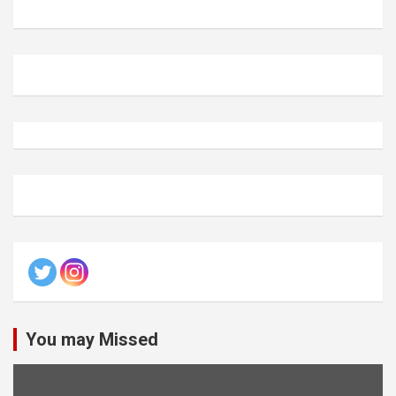
You may Missed