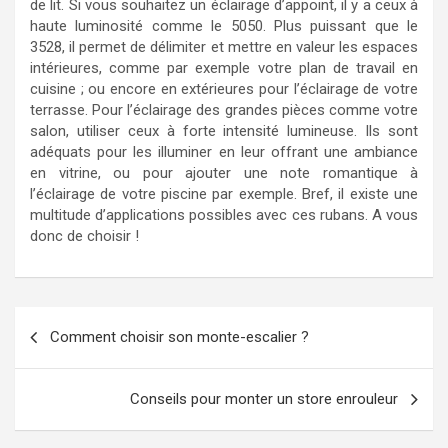
de lit. Si vous souhaitez un éclairage d’appoint, il y a ceux à
haute luminosité comme le 5050. Plus puissant que le
3528, il permet de délimiter et mettre en valeur les espaces
intérieures, comme par exemple votre plan de travail en
cuisine ; ou encore en extérieures pour l’éclairage de votre
terrasse. Pour l’éclairage des grandes pièces comme votre
salon, utiliser ceux à forte intensité lumineuse. Ils sont
adéquats pour les illuminer en leur offrant une ambiance
en vitrine, ou pour ajouter une note romantique à
l’éclairage de votre piscine par exemple. Bref, il existe une
multitude d’applications possibles avec ces rubans. A vous
donc de choisir !
Navigation
Comment choisir son monte-escalier ?
de
l’article
Conseils pour monter un store enrouleur