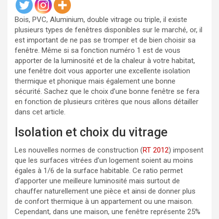
Bois, PVC, Aluminium, double vitrage ou triple, il existe
plusieurs types de fenêtres disponibles sur le marché, or, il
est important de ne pas se tromper et de bien choisir sa
fenêtre. Même si sa fonction numéro 1 est de vous
apporter de la luminosité et de la chaleur à votre habitat,
une fenêtre doit vous apporter une excellente isolation
thermique et phonique mais également une bonne
sécurité. Sachez que le choix d’une bonne fenêtre se fera
en fonction de plusieurs critères que nous allons détailler
dans cet article.
Isolation et choix du vitrage
Les nouvelles normes de construction (
RT 2012
) imposent
que les surfaces vitrées d’un logement soient au moins
égales à 1/6 de la surface habitable. Ce ratio permet
d’apporter une meilleure luminosité mais surtout de
chauffer naturellement une pièce et ainsi de donner plus
de confort thermique à un appartement ou une maison.
Cependant, dans une maison, une fenêtre représente 25%