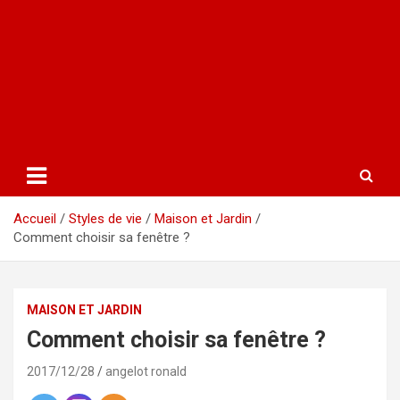
Accueil
Styles de vie
Maison et Jardin
Comment choisir sa fenêtre ?
MAISON ET JARDIN
Comment choisir sa fenêtre ?
2017/12/28
angelot ronald