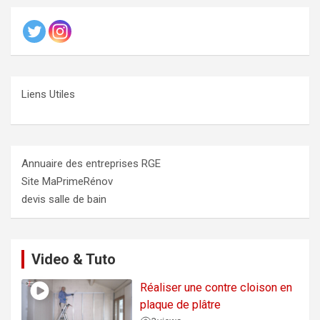
Liens Utiles
Annuaire des entreprises RGE
Site MaPrimeRénov
devis salle de bain
Video & Tuto
Réaliser une contre cloison en
plaque de plâtre