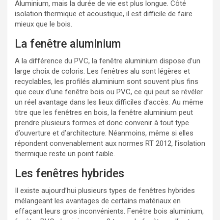
Aluminium, mais la durée de vie est plus longue. Côté
isolation thermique et acoustique, il est difficile de faire
mieux que le bois.
La fenêtre aluminium
A la différence du PVC, la fenêtre aluminium dispose d’un
large choix de coloris. Les fenêtres alu sont légères et
recyclables, les profilés aluminium sont souvent plus fins
que ceux d’une fenêtre bois ou PVC, ce qui peut se révéler
un réel avantage dans les lieux difficiles d’accès. Au même
titre que les fenêtres en bois, la fenêtre aluminium peut
prendre plusieurs formes et donc convenir à tout type
d’ouverture et d’architecture. Néanmoins, même si elles
répondent convenablement aux normes RT 2012, l’isolation
thermique reste un point faible.
Les fenêtres hybrides
Il existe aujourd’hui plusieurs types de fenêtres hybrides
mélangeant les avantages de certains matériaux en
effaçant leurs gros inconvénients. Fenêtre bois aluminium,