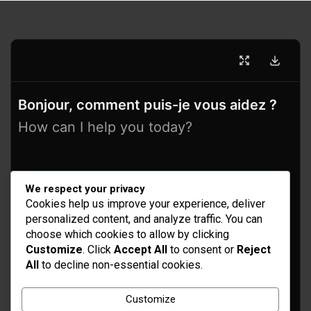
Bonjour, comment puis-je vous aidez ?
How can I help you today?
We respect your privacy
Cookies help us improve your experience, deliver
personalized content, and analyze traffic. You can
choose which cookies to allow by clicking
Customize
. Click
Accept All
to consent or
Reject
All
to decline non-essential cookies.
Customize