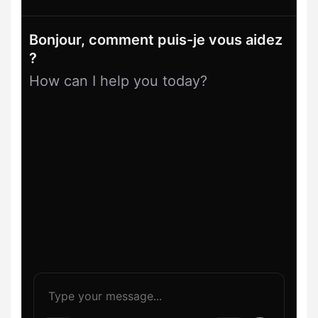
Bonjour, comment puis-je vous aidez
?
How can I help you today?