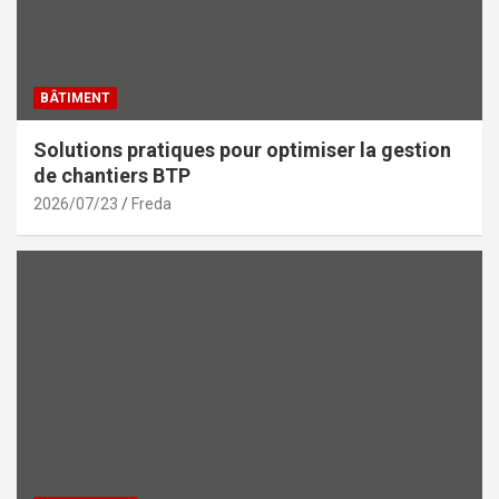
BÂTIMENT
Solutions pratiques pour optimiser la gestion
de chantiers BTP
2026/07/23
Freda