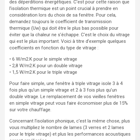
des déperditions énergétiques. C’est pour cette raison que
l’isolation thermique est un point crucial à prendre en
considération lors du choix de sa fenêtre. Pour cela,
demandez toujours le coefficient de transmission
thermique (Uw) qui doit être le plus bas possible pour
éviter que la chaleur ne s’échappe. C’est le choix du vitrage
qui est le plus important. Voici à titre d’exemple quelques
coefficients en fonction du type de vitrage :
• 6 W/m2.K pour le simple vitrage
• 2,8 W/m2.K pour un double vitrage
• 1,5 W/m2.K pour le triple vitrage
Pour faire simple, une fenêtre à triple vitrage isole 3 à 4
fois plus qu’un simple vitrage et 2 à 3 fois plus qu’un
double vitrage. Le remplacement de vos vieilles fenêtres
en simple vitrage peut vous faire économiser plus de 15%
sur votre chauffage.
Concernant l’isolation phonique, c’est la même chose, plus
vous multipliez le nombre de lames (3 verres et 2 lames
pour le triple vitrage) et plus les performances acoustiques