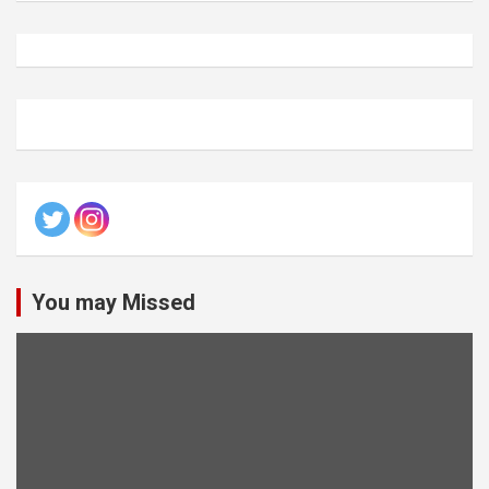
You may Missed