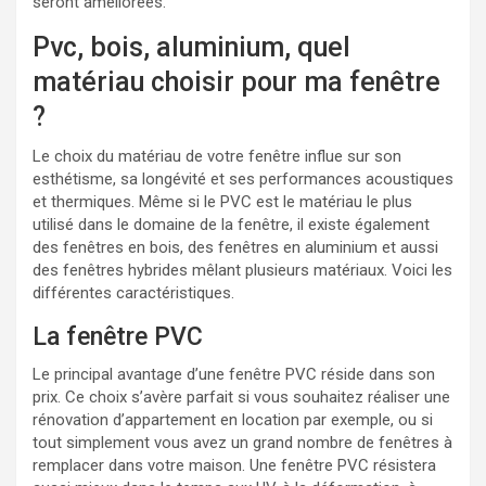
seront améliorées.
Pvc, bois, aluminium, quel
matériau choisir pour ma fenêtre
?
Le choix du matériau de votre fenêtre influe sur son
esthétisme, sa longévité et ses performances acoustiques
et thermiques. Même si le PVC est le matériau le plus
utilisé dans le domaine de la fenêtre, il existe également
des fenêtres en bois, des fenêtres en aluminium et aussi
des fenêtres hybrides mêlant plusieurs matériaux. Voici les
différentes caractéristiques.
La fenêtre PVC
Le principal avantage d’une fenêtre PVC réside dans son
prix. Ce choix s’avère parfait si vous souhaitez réaliser une
rénovation d’appartement en location par exemple, ou si
tout simplement vous avez un grand nombre de fenêtres à
remplacer dans votre maison. Une fenêtre PVC résistera