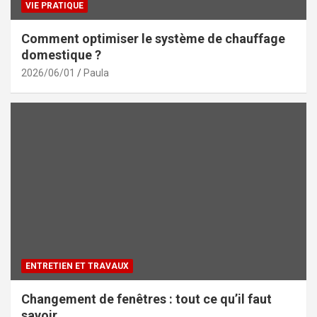
VIE PRATIQUE
Comment optimiser le système de chauffage
domestique ?
2026/06/01
Paula
ENTRETIEN ET TRAVAUX
Changement de fenêtres : tout ce qu’il faut
savoir