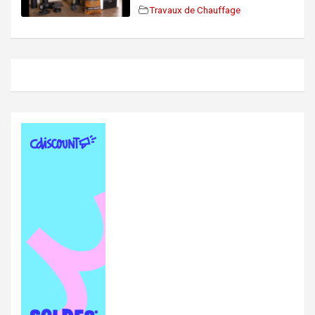
Travaux de Chauffage