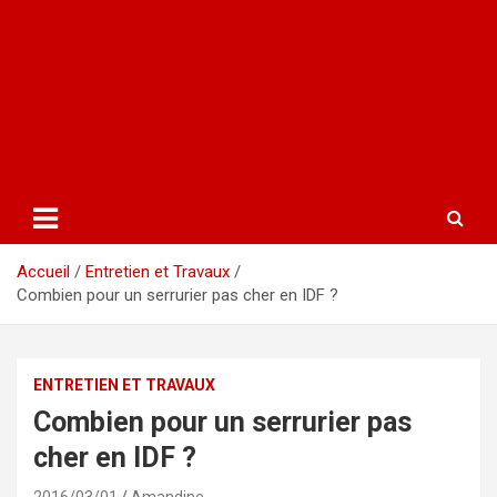
Accueil
Entretien et Travaux
Combien pour un serrurier pas cher en IDF ?
ENTRETIEN ET TRAVAUX
Combien pour un serrurier pas
cher en IDF ?