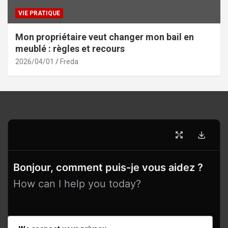
VIE PRATIQUE
Mon propriétaire veut changer mon bail en
meublé : règles et recours
2026/04/01
Freda
Bonjour, comment puis-je vous aidez ?
How can I help you today?