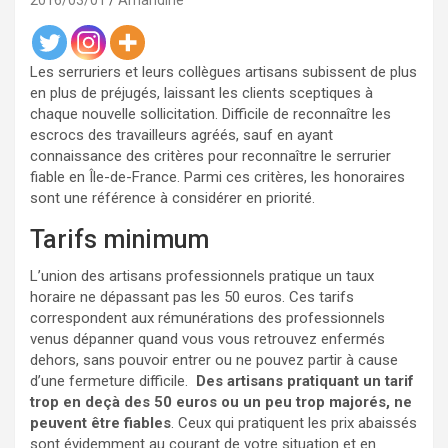
2016/03/01
Amandine
Les serruriers et leurs collègues artisans subissent de plus
en plus de préjugés, laissant les clients sceptiques à
chaque nouvelle sollicitation. Difficile de reconnaître les
escrocs des travailleurs agréés, sauf en ayant
connaissance des critères pour reconnaître le serrurier
fiable en Île-de-France. Parmi ces critères, les honoraires
sont une référence à considérer en priorité.
Tarifs minimum
L’union des artisans professionnels pratique un taux
horaire ne dépassant pas les 50 euros. Ces tarifs
correspondent aux rémunérations des professionnels
venus dépanner quand vous vous retrouvez enfermés
dehors, sans pouvoir entrer ou ne pouvez partir à cause
d’une fermeture difficile.
Des artisans pratiquant un tarif
trop en deçà des 50 euros ou un peu trop majorés, ne
peuvent être fiables
. Ceux qui pratiquent les prix abaissés
sont évidemment au courant de votre situation et en