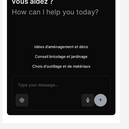
vous aidez ?
How can I help you today?
Idées d’aménagement et déco
Conseil bricolage et jardinage
Choix d'outillage et de matériaux