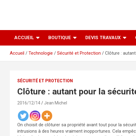
ACCUEIL
BOUTIQUE
DEVIS TRAVAUX
Accueil
Technologie
Sécurité et Protection
Clôture : autan
SÉCURITÉ ET PROTECTION
Clôture : autant pour la sécuri
2016/12/14
Jean Michel
On choisit de clôturer sa propriété avant tout pour la sécuri
intrusions à des heures vraiment inopportunes. Cela empêc