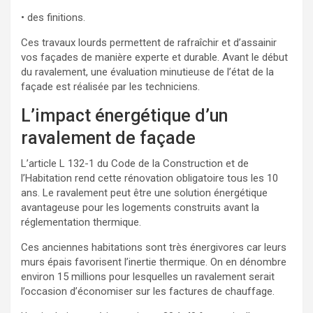
• des finitions.
Ces travaux lourds permettent de rafraîchir et d’assainir
vos façades de manière experte et durable. Avant le début
du ravalement, une évaluation minutieuse de l’état de la
façade est réalisée par les techniciens.
L’impact énergétique d’un
ravalement de façade
L’article L 132-1 du Code de la Construction et de
l’Habitation rend cette rénovation obligatoire tous les 10
ans. Le ravalement peut être une solution énergétique
avantageuse pour les logements construits avant la
réglementation thermique.
Ces anciennes habitations sont très énergivores car leurs
murs épais favorisent l’inertie thermique. On en dénombre
environ 15 millions pour lesquelles un ravalement serait
l’occasion d’économiser sur les factures de chauffage.