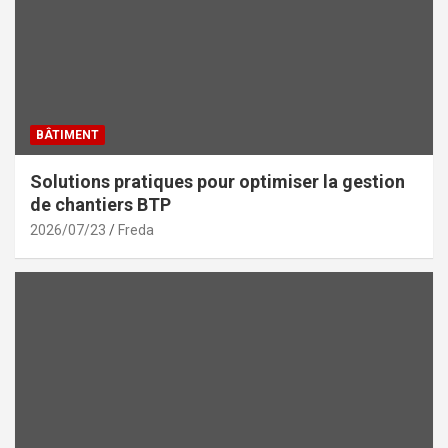
BÂTIMENT
Solutions pratiques pour optimiser la gestion
de chantiers BTP
2026/07/23
Freda