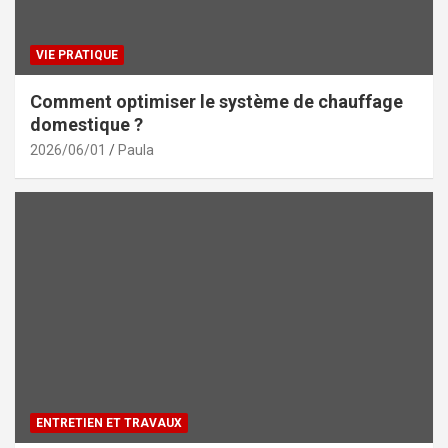
VIE PRATIQUE
Comment optimiser le système de chauffage
domestique ?
2026/06/01
Paula
ENTRETIEN ET TRAVAUX