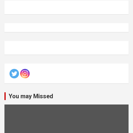
You may Missed