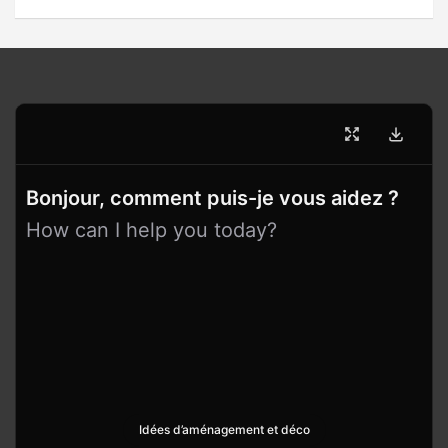
Bonjour, comment puis-je vous aidez ?
How can I help you today?
Idées d’aménagement et déco