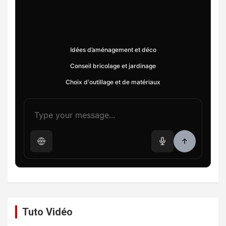
Idées d’aménagement et déco
Conseil bricolage et jardinage
Choix d'outillage et de matériaux
Tuto Vidéo