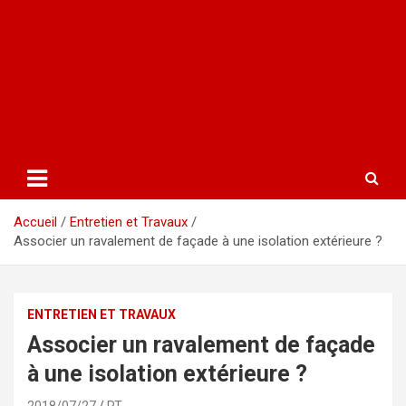
Accueil
Entretien et Travaux
Associer un ravalement de façade à une isolation extérieure ?
ENTRETIEN ET TRAVAUX
Associer un ravalement de façade
à une isolation extérieure ?