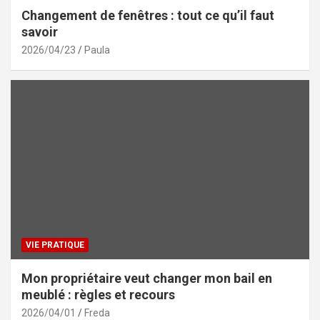
Changement de fenêtres : tout ce qu’il faut
savoir
2026/04/23
Paula
VIE PRATIQUE
Mon propriétaire veut changer mon bail en
meublé : règles et recours
2026/04/01
Freda