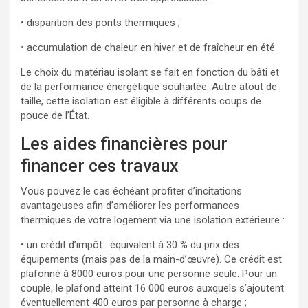
• disparition des ponts thermiques ;
• accumulation de chaleur en hiver et de fraîcheur en été.
Le choix du matériau isolant se fait en fonction du bâti et
de la performance énergétique souhaitée. Autre atout de
taille, cette isolation est éligible à différents coups de
pouce de l’État.
Les aides financières pour
financer ces travaux
Vous pouvez le cas échéant profiter d’incitations
avantageuses afin d’améliorer les performances
thermiques de votre logement via une isolation extérieure :
• un crédit d’impôt : équivalent à 30 % du prix des
équipements (mais pas de la main-d’œuvre). Ce crédit est
plafonné à 8000 euros pour une personne seule. Pour un
couple, le plafond atteint 16 000 euros auxquels s’ajoutent
éventuellement 400 euros par personne à charge ;