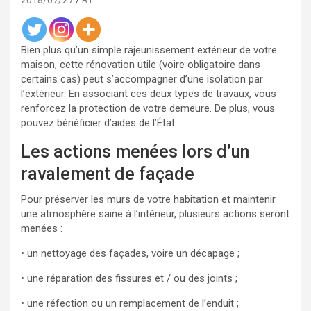
2018/07/27
RT
Bien plus qu’un simple rajeunissement extérieur de votre
maison, cette rénovation utile (voire obligatoire dans
certains cas) peut s’accompagner d’une isolation par
l’extérieur. En associant ces deux types de travaux, vous
renforcez la protection de votre demeure. De plus, vous
pouvez bénéficier d’aides de l’État.
Les actions menées lors d’un
ravalement de façade
Pour préserver les murs de votre habitation et maintenir
une atmosphère saine à l’intérieur, plusieurs actions seront
menées :
• un nettoyage des façades, voire un décapage ;
• une réparation des fissures et / ou des joints ;
• une réfection ou un remplacement de l’enduit ;