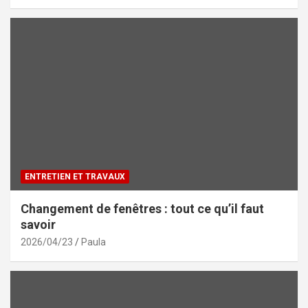
ENTRETIEN ET TRAVAUX
Changement de fenêtres : tout ce qu’il faut
savoir
2026/04/23
Paula