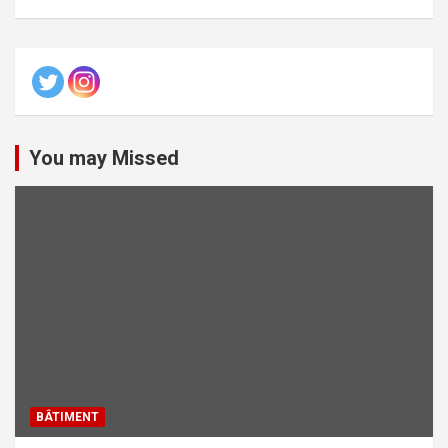
You may Missed
BÂTIMENT