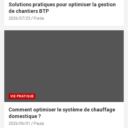
Solutions pratiques pour optimiser la gestion
de chantiers BTP
2026/07/23
Freda
VIE PRATIQUE
Comment optimiser le système de chauffage
domestique ?
2026/06/01
Paula