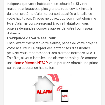
indiquant que votre habitation est sécurisée. Si votre
maison est beaucoup plus grande, vous devriez investir
dans un système d’alarme qui soit adaptée à la taille de
votre habitation. Si vous ne savez pas comment choisir le
type d’alarme qui correspond à votre habitation, vous
pouvez demandez conseils auprès de votre fournisseur
d’alarme.
L’exigence de votre assureur
Enfin, avant d’acheter votre alarme, parlez de votre projet à
votre assureur. La plupart des entreprises d’assurance
peuvent vous recommander des alarmes normées NFA2P.
En effet, si vous installés une alarme homologuée comme
une
alarme Visonic NFA2P
, vous pourriez obtenir une prime
sur votre assurance habitation.