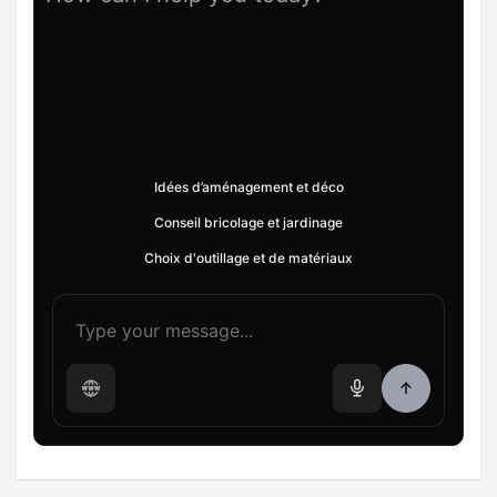
Idées d’aménagement et déco
Conseil bricolage et jardinage
Choix d'outillage et de matériaux