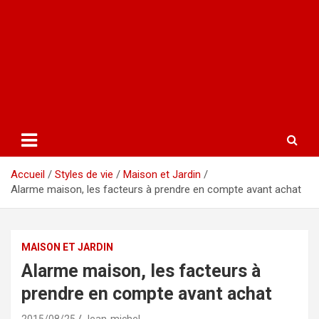
Accueil
Styles de vie
Maison et Jardin
Alarme maison, les facteurs à prendre en compte avant achat
MAISON ET JARDIN
Alarme maison, les facteurs à
prendre en compte avant achat