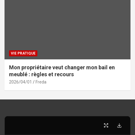
VIE PRATIQUE
Mon propriétaire veut changer mon bail en
meublé : règles et recours
2026/04/01
Freda