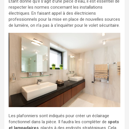
Étant donné qu’il s’agit d’une pièce d’eau, il est essentiel de
respecter les normes concernant les installations
électriques. En faisant appel à des électriciens
professionnels pour la mise en place de nouvelles sources
de lumière, on n’a pas à s’inquiéter pour le volet sécuritaire.
Les plafonniers sont indiqués pour créer un éclairage
fonctionnel dans la pièce. Il faudra les compléter de
spots
et lampadaires
, placés à des endroits stratégiques. Cela