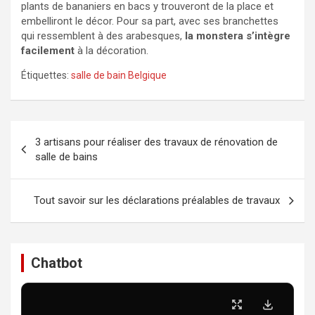
plants de bananiers en bacs y trouveront de la place et
embelliront le décor. Pour sa part, avec ses branchettes
qui ressemblent à des arabesques,
la monstera s’intègre
facilement
à la décoration.
Étiquettes:
salle de bain Belgique
Navigation
3 artisans pour réaliser des travaux de rénovation de
de
salle de bains
l’article
Tout savoir sur les déclarations préalables de travaux
Chatbot