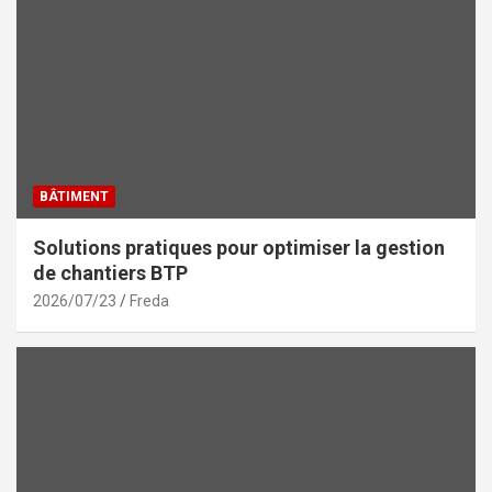
BÂTIMENT
Solutions pratiques pour optimiser la gestion
de chantiers BTP
2026/07/23
Freda