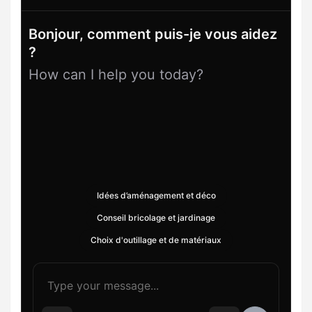
Bonjour, comment puis-je vous aidez
?
How can I help you today?
Idées d’aménagement et déco
Conseil bricolage et jardinage
Choix d'outillage et de matériaux