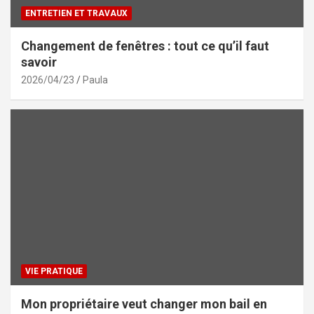
ENTRETIEN ET TRAVAUX
Changement de fenêtres : tout ce qu’il faut
savoir
2026/04/23
Paula
VIE PRATIQUE
Mon propriétaire veut changer mon bail en