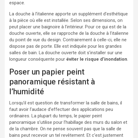
espace.
La douche à l’italienne apporte un supplément d’esthétique
à la pièce où elle est installée. Selon ses dimensions, on
peut placer une baignoire à l’intérieur. Pour ce qui est de la
douche ouverte, elle se rapproche de la douche à l’italienne
du point de vue du design. Contrairement à celle-ci, elle ne
dispose pas de porte. Elle est indiquée pour les grandes
salles de bain. La douche ouverte doit s’installer sur une
longueur conséquente pour
éviter le risque d’inondation
.
Poser un papier peint
panoramique résistant à
l’humidité
Lorsqu’il est question de transformer la salle de bains, il
faut avoir l’audace d’effectuer des applications peu
ordinaires. La plupart du temps, le papier peint
panoramique s’utilise pour l’habillage des murs du salon et
de la chambre. On ne pense souvent pas que la salle de
bains peut recevoir un tel revêtement. Et c’est justement