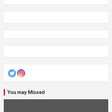
You may Missed