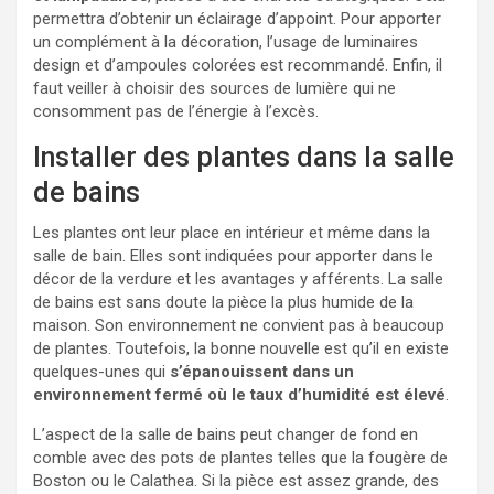
permettra d’obtenir un éclairage d’appoint. Pour apporter
un complément à la décoration, l’usage de luminaires
design et d’ampoules colorées est recommandé. Enfin, il
faut veiller à choisir des sources de lumière qui ne
consomment pas de l’énergie à l’excès.
Installer des plantes dans la salle
de bains
Les plantes ont leur place en intérieur et même dans la
salle de bain. Elles sont indiquées pour apporter dans le
décor de la verdure et les avantages y afférents. La salle
de bains est sans doute la pièce la plus humide de la
maison. Son environnement ne convient pas à beaucoup
de plantes. Toutefois, la bonne nouvelle est qu’il en existe
quelques-unes qui
s’épanouissent dans un
environnement fermé où le taux d’humidité est élevé
.
L’aspect de la salle de bains peut changer de fond en
comble avec des pots de plantes telles que la fougère de
Boston ou le Calathea. Si la pièce est assez grande, des