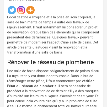
2022/12/20
Jean Michel
Local destiné à l’hygiène et à la prise en soin corporel, la
salle de bain mérite de temps à autre des travaux de
rajeunissement. Il faut notamment lui consacrer un projet
de rénovation lorsque bien des éléments qui la composent
présentent des défaillances. Quelques travaux peuvent
permettre de moderniser l’aspect d’une salle de bains. Cet
article présente 6 astuces visant la rénovation et la
transformation d’une salle de bains.
Rénover le réseau de plomberie
Une salle de bains dispose obligatoirement de points d’eau.
La tuyauterie y est donc incontournable. Dans le but de
réaménager cette pièce, il faut commencer par
vérifier
l’état du réseau de plomberie
. Il sera nécessaire de
procéder à la rénovation de ce dernier s’il y a des marques
d’humidité sur les murs auxquels s’accolent des tuyaux. Et
pour cause, cela voudra dire qu’il y a un problème de fuite
d’eau. De même, le changement total ou partiel du réseau