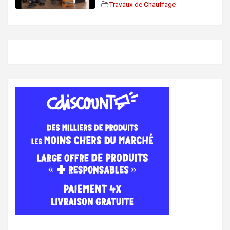
Travaux de Chauffage