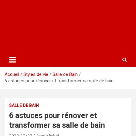
Accueil
Styles de vie
Salle de Bain
6 astuces pour rénover et transformer sa salle de bain
SALLE DE BAIN
6 astuces pour rénover et
transformer sa salle de bain