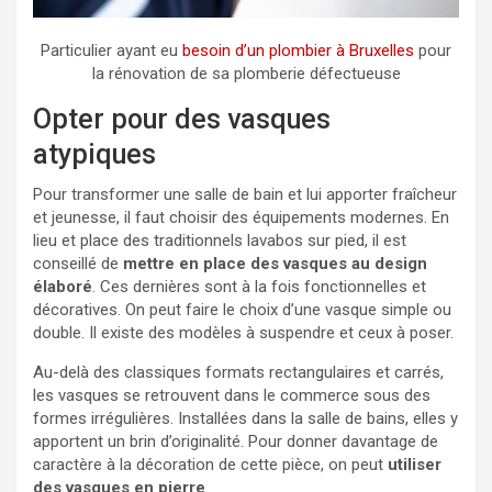
Particulier ayant eu
besoin d’un plombier à Bruxelles
pour
la rénovation de sa plomberie défectueuse
Opter pour des vasques
atypiques
Pour transformer une salle de bain et lui apporter fraîcheur
et jeunesse, il faut choisir des équipements modernes. En
lieu et place des traditionnels lavabos sur pied, il est
conseillé de
mettre en place des vasques au design
élaboré
. Ces dernières sont à la fois fonctionnelles et
décoratives. On peut faire le choix d’une vasque simple ou
double. Il existe des modèles à suspendre et ceux à poser.
Au-delà des classiques formats rectangulaires et carrés,
les vasques se retrouvent dans le commerce sous des
formes irrégulières. Installées dans la salle de bains, elles y
apportent un brin d’originalité. Pour donner davantage de
caractère à la décoration de cette pièce, on peut
utiliser
des vasques en pierre
.