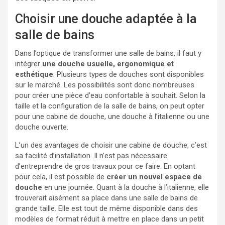
Choisir une douche adaptée à la
salle de bains
Dans l’optique de transformer une salle de bains, il faut y
intégrer
une douche usuelle, ergonomique et
esthétique
. Plusieurs types de douches sont disponibles
sur le marché. Les possibilités sont donc nombreuses
pour créer une pièce d’eau confortable à souhait. Selon la
taille et la configuration de la salle de bains, on peut opter
pour une cabine de douche, une douche à l’italienne ou une
douche ouverte.
L’un des avantages de choisir une cabine de douche, c’est
sa facilité d’installation. Il n’est pas nécessaire
d’entreprendre de gros travaux pour ce faire. En optant
pour cela, il est possible de
créer un nouvel espace de
douche
en une journée. Quant à la douche à l’italienne, elle
trouverait aisément sa place dans une salle de bains de
grande taille. Elle est tout de même disponible dans des
modèles de format réduit à mettre en place dans un petit