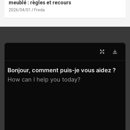
meublé : règles et recours
2026/04/01
Freda
Bonjour, comment puis-je vous aidez ?
How can I help you today?