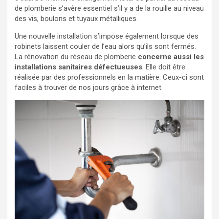
de plomberie s’avère essentiel s’il y a de la rouille au niveau
des vis, boulons et tuyaux métalliques.
Une nouvelle installation s’impose également lorsque des
robinets laissent couler de l’eau alors qu’ils sont fermés.
La rénovation du réseau de plomberie
concerne aussi les
installations sanitaires défectueuses
. Elle doit être
réalisée par des professionnels en la matière. Ceux-ci sont
faciles à trouver de nos jours grâce à internet.