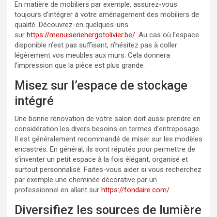
En matière de mobiliers par exemple, assurez-vous
toujours d’intégrer à votre aménagement des mobiliers de
qualité. Découvrez-en quelques-uns
sur
https://menuiseriehergotolivier.be/
. Au cas où l’espace
disponible n’est pas suffisant, n’hésitez pas à coller
légèrement vos meubles aux murs. Cela donnera
l’impression que la pièce est plus grande.
Misez sur l’espace de stockage
intégré
Une bonne rénovation de votre salon doit aussi prendre en
considération les divers besoins en termes d’entreposage.
Il est généralement recommandé de miser sur les modèles
encastrés. En général, ils sont réputés pour permettre de
s’inventer un petit espace à la fois élégant, organisé et
surtout personnalisé. Faites-vous aider si vous recherchez
par exemple une cheminée décorative par un
professionnel en allant sur
https://fondaire.com/
.
Diversifiez les sources de lumière