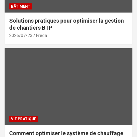
BÂTIMENT
Solutions pratiques pour optimiser la gestion
de chantiers BTP
2026/07/23
Freda
VIE PRATIQUE
Comment optimiser le système de chauffage