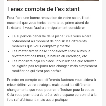
Tenez compte de l’existant
Pour faire une bonne rénovation de votre salon, il est
essentiel que vous teniez compte au prime abord de
l’existant. Il vous faudra principalement considérer :
La superficie générale de la pièce : cela vous aidera
notamment au moment de choisir les différents
mobiliers que vous comptez y mettre
Les matériaux de base : considérez entre autres le
revêtement des murs, la nature du carrelage, etc.
Les mobiliers déjà en place : n’oubliez pas que rénover
ne signifie pas toujours tout changer, mais simplement
modifier ce qui n’est pas parfait.
Prendre en compte ces différents facteurs vous aidera à
mieux définir votre stratégie, mais aussi les différents
changements que vous pourrez effectuer pour la cause.
Cela vous permettra de créer votre espace personnel à la
fois rafraîchissant, mais aussi pratique.