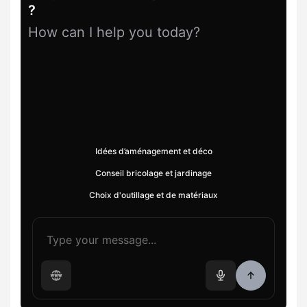
?
How can I help you today?
Idées d’aménagement et déco
Conseil bricolage et jardinage
Choix d'outillage et de matériaux