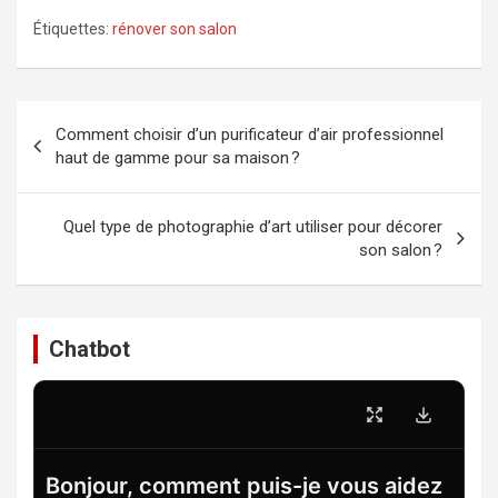
Étiquettes:
rénover son salon
Navigation
Comment choisir d’un purificateur d’air professionnel
de
haut de gamme pour sa maison ?
l’article
Quel type de photographie d’art utiliser pour décorer
son salon ?
Chatbot
Bonjour, comment puis-je vous aidez