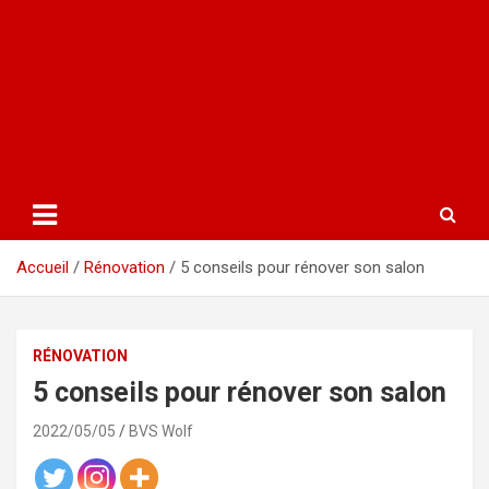
Accueil
Rénovation
5 conseils pour rénover son salon
RÉNOVATION
5 conseils pour rénover son salon
2022/05/05
BVS Wolf