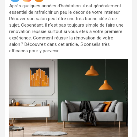
Après quelques années d’habitation, il est généralement
essentiel de rafraîchir un peu le décor de votre intérieur.
Rénover son salon peut être une très bonne idée à ce
sujet. Cependant, il n’est pas toujours simple de faire une
rénovation réussie surtout si vous êtes à votre première
expérience. Comment réussir la rénovation de votre
salon ? Découvrez dans cet article, 5 conseils très
efficaces pour y parvenir.