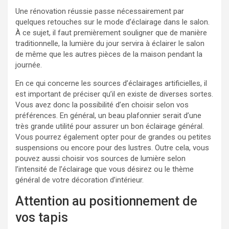
Une rénovation réussie passe nécessairement par
quelques retouches sur le mode d’éclairage dans le salon.
À ce sujet, il faut premièrement souligner que de manière
traditionnelle, la lumière du jour servira à éclairer le salon
de même que les autres pièces de la maison pendant la
journée.
En ce qui concerne les sources d’éclairages artificielles, il
est important de préciser qu’il en existe de diverses sortes.
Vous avez donc la possibilité d’en choisir selon vos
préférences. En général, un beau plafonnier serait d’une
très grande utilité pour assurer un bon éclairage général.
Vous pourrez également opter pour de grandes ou petites
suspensions ou encore pour des lustres. Outre cela, vous
pouvez aussi choisir vos sources de lumière selon
l’intensité de l’éclairage que vous désirez ou le thème
général de votre décoration d’intérieur.
Attention au positionnement de
vos tapis