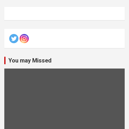
You may Missed