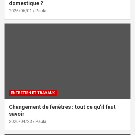
domestique ?
2026/06/01
Paula
ENTRETIEN ET TRAVAUX
Changement de fenêtres : tout ce qu’il faut
savoir
2026/04/23
Paula