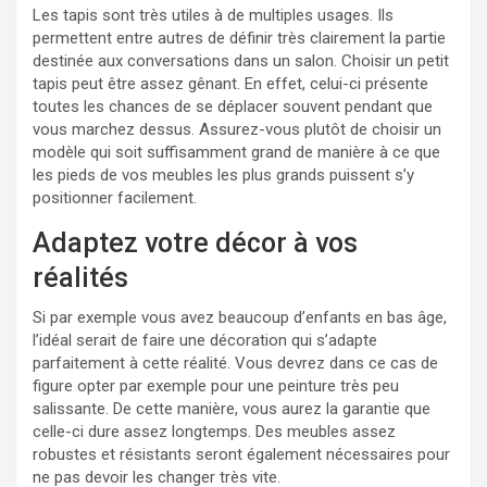
Les tapis sont très utiles à de multiples usages. Ils
permettent entre autres de définir très clairement la partie
destinée aux conversations dans un salon. Choisir un petit
tapis peut être assez gênant. En effet, celui-ci présente
toutes les chances de se déplacer souvent pendant que
vous marchez dessus. Assurez-vous plutôt de choisir un
modèle qui soit suffisamment grand de manière à ce que
les pieds de vos meubles les plus grands puissent s’y
positionner facilement.
Adaptez votre décor à vos
réalités
Si par exemple vous avez beaucoup d’enfants en bas âge,
l’idéal serait de faire une décoration qui s’adapte
parfaitement à cette réalité. Vous devrez dans ce cas de
figure opter par exemple pour une peinture très peu
salissante. De cette manière, vous aurez la garantie que
celle-ci dure assez longtemps. Des meubles assez
robustes et résistants seront également nécessaires pour
ne pas devoir les changer très vite.