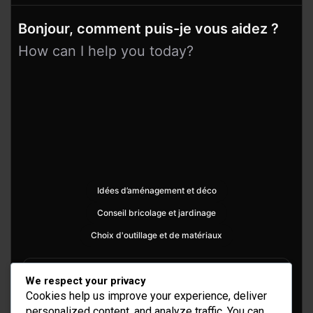
Bonjour, comment puis-je vous aidez ?
How can I help you today?
Idées d’aménagement et déco
Conseil bricolage et jardinage
Choix d'outillage et de matériaux
We respect your privacy
Cookies help us improve your experience, deliver
personalized content, and analyze traffic. You can