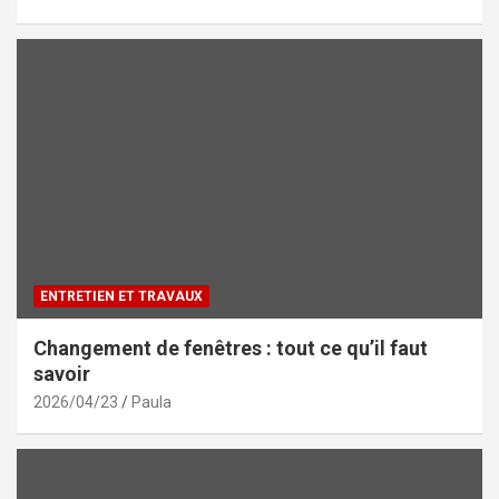
ENTRETIEN ET TRAVAUX
Changement de fenêtres : tout ce qu’il faut
savoir
2026/04/23
Paula