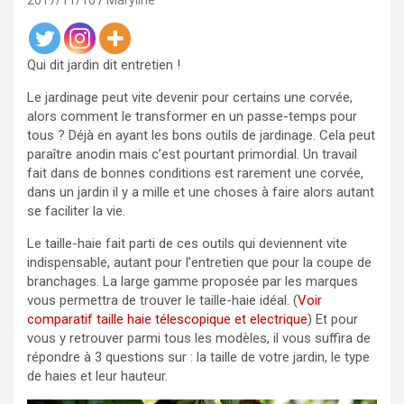
2017/11/16
Maryline
Qui dit jardin dit entretien !
Le jardinage peut vite devenir pour certains une corvée,
alors comment le transformer en un passe-temps pour
tous ? Déjà en ayant les bons outils de jardinage. Cela peut
paraître anodin mais c’est pourtant primordial. Un travail
fait dans de bonnes conditions est rarement une corvée,
dans un jardin il y a mille et une choses à faire alors autant
se faciliter la vie.
Le taille-haie fait parti de ces outils qui deviennent vite
indispensable, autant pour l’entretien que pour la coupe de
branchages. La large gamme proposée par les marques
vous permettra de trouver le taille-haie idéal. (
Voir
comparatif taille haie télescopique et electrique
) Et pour
vous y retrouver parmi tous les modèles, il vous suffira de
répondre à 3 questions sur : la taille de votre jardin, le type
de haies et leur hauteur.