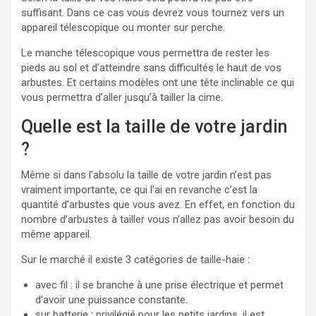
suffisant. Dans ce cas vous devrez vous tournez vers un
appareil télescopique ou monter sur perche.
Le manche télescopique vous permettra de rester les
pieds au sol et d’atteindre sans difficultés le haut de vos
arbustes. Et certains modèles ont une tête inclinable ce qui
vous permettra d’aller jusqu’à tailler la cime.
Quelle est la taille de votre jardin
?
Même si dans l’absolu la taille de votre jardin n’est pas
vraiment importante, ce qui l’ai en revanche c’est la
quantité d’arbustes que vous avez. En effet, en fonction du
nombre d’arbustes à tailler vous n’allez pas avoir besoin du
même appareil.
Sur le marché il existe 3 catégories de taille-haie :
avec fil : il se branche à une prise électrique et permet
d’avoir une puissance constante.
sur batterie : privilégié pour les petits jardins, il est