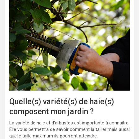
Quelle(s) variété(s) de haie(s)
composent mon jardin ?
La variété de haie et d’arbustes est importante à connaître.
Elle vous permettra de savoir comment la tailler mais aussi
quelle taille maximum ils pourront atteindre.