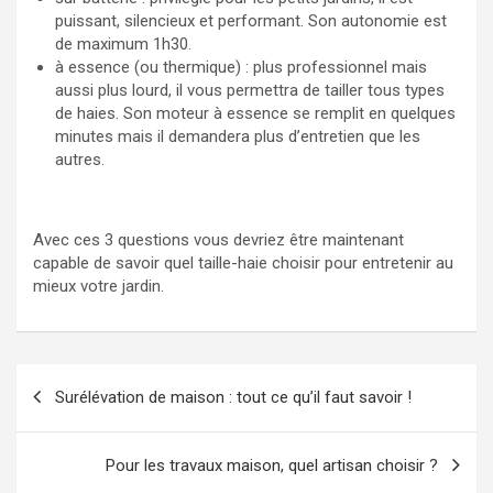
puissant, silencieux et performant. Son autonomie est
de maximum 1h30.
à essence (ou thermique) : plus professionnel mais
aussi plus lourd, il vous permettra de tailler tous types
de haies. Son moteur à essence se remplit en quelques
minutes mais il demandera plus d’entretien que les
autres.
Avec ces 3 questions vous devriez être maintenant
capable de savoir quel taille-haie choisir pour entretenir au
mieux votre jardin.
Navigation
Surélévation de maison : tout ce qu’il faut savoir !
de
l’article
Pour les travaux maison, quel artisan choisir ?