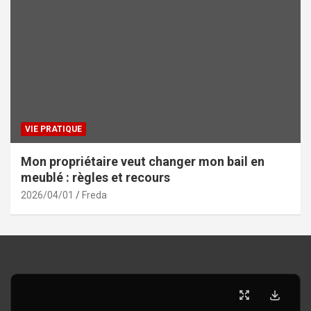
VIE PRATIQUE
Mon propriétaire veut changer mon bail en
meublé : règles et recours
2026/04/01
Freda