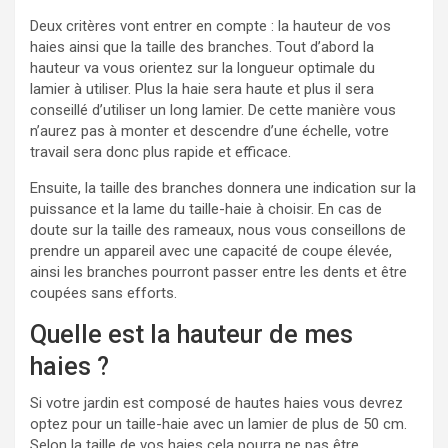
Deux critères vont entrer en compte : la hauteur de vos
haies ainsi que la taille des branches. Tout d’abord la
hauteur va vous orientez sur la longueur optimale du
lamier à utiliser. Plus la haie sera haute et plus il sera
conseillé d’utiliser un long lamier. De cette manière vous
n’aurez pas à monter et descendre d’une échelle, votre
travail sera donc plus rapide et efficace.
Ensuite, la taille des branches donnera une indication sur la
puissance et la lame du taille-haie à choisir. En cas de
doute sur la taille des rameaux, nous vous conseillons de
prendre un appareil avec une capacité de coupe élevée,
ainsi les branches pourront passer entre les dents et être
coupées sans efforts.
Quelle est la hauteur de mes
haies ?
Si votre jardin est composé de hautes haies vous devrez
optez pour un taille-haie avec un lamier de plus de 50 cm.
Selon la taille de vos haies cela pourra ne pas être