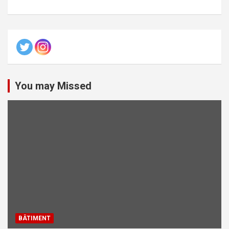
You may Missed
BÂTIMENT