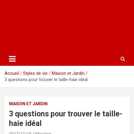
Accueil
Styles de vie
Maison et Jardin
3 questions pour trouver le taille-haie idéal
MAISON ET JARDIN
3 questions pour trouver le taille-
haie idéal