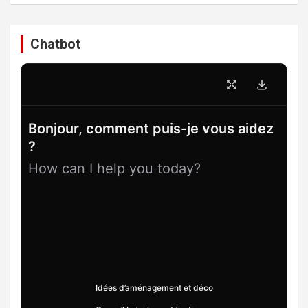
Chatbot
Bonjour, comment puis-je vous aidez
?
How can I help you today?
Idées d’aménagement et déco