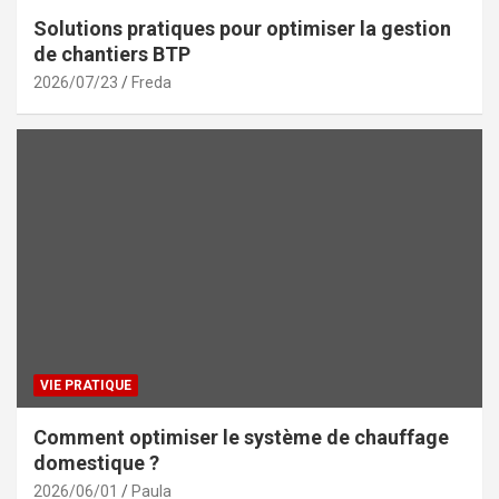
Solutions pratiques pour optimiser la gestion
de chantiers BTP
2026/07/23
Freda
VIE PRATIQUE
Comment optimiser le système de chauffage
domestique ?
2026/06/01
Paula