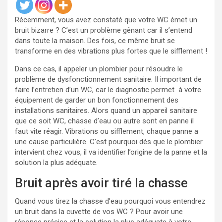
Récemment, vous avez constaté que votre WC émet un
bruit bizarre ? C’est un problème gênant car il s’entend
dans toute la maison. Des fois, ce même bruit se
transforme en des vibrations plus fortes que le sifflement !
Dans ce cas, il appeler un plombier pour résoudre le
problème de dysfonctionnement sanitaire. Il important de
faire l’entretien d’un WC, car le diagnostic permet à votre
équipement de garder un bon fonctionnement des
installations sanitaires. Alors quand un appareil sanitaire
que ce soit WC, chasse d’eau ou autre sont en panne il
faut vite réagir. Vibrations ou sifflement, chaque panne a
une cause particulière. C’est pourquoi dés que le plombier
intervient chez vous, il va identifier l’origine de la panne et la
solution la plus adéquate.
Bruit après avoir tiré la chasse
Quand vous tirez la chasse d’eau pourquoi vous entendrez
un bruit dans la cuvette de vos WC ? Pour avoir une