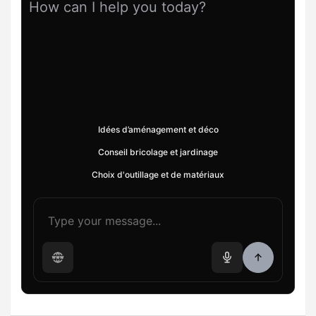
How can I help you today?
Idées d’aménagement et déco
Conseil bricolage et jardinage
Choix d'outillage et de matériaux