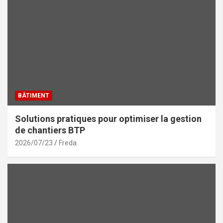
BÂTIMENT
Solutions pratiques pour optimiser la gestion
de chantiers BTP
2026/07/23
Freda