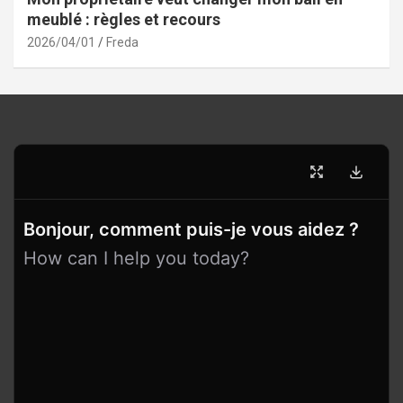
meublé : règles et recours
2026/04/01
Freda
Bonjour, comment puis-je vous aidez ?
How can I help you today?