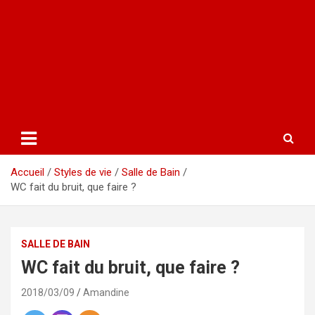
Accueil
Styles de vie
Salle de Bain
WC fait du bruit, que faire ?
SALLE DE BAIN
WC fait du bruit, que faire ?
2018/03/09
Amandine