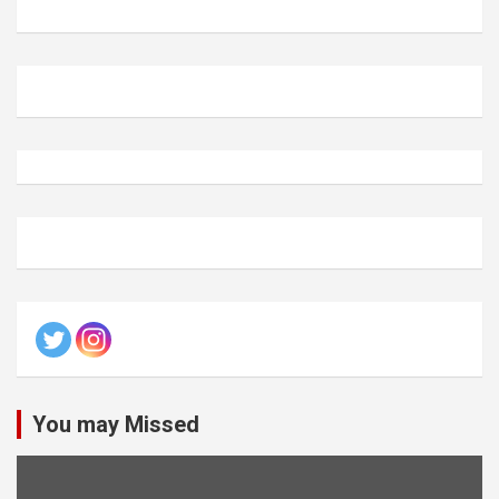
You may Missed