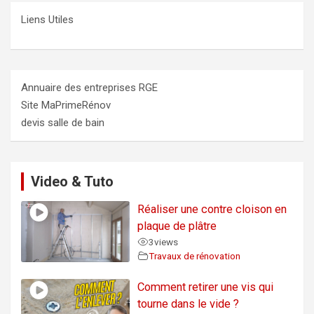
Liens Utiles
Annuaire des entreprises RGE
Site MaPrimeRénov
devis salle de bain
Video & Tuto
Réaliser une contre cloison en
plaque de plâtre
3
views
Travaux de rénovation
Comment retirer une vis qui
tourne dans le vide ?