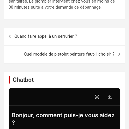
sanitaires. Le plombier intervient chez vous en moins de
30 minutes suite à votre demande de dépannage.
Navigation
Quand faire appel à un serrurier ?
de
l’article
Quel modèle de pistolet peinture faut-il choisir ?
Chatbot
Bonjour, comment puis-je vous aidez
?