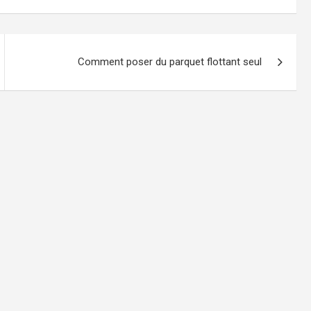
Comment poser du parquet flottant seul