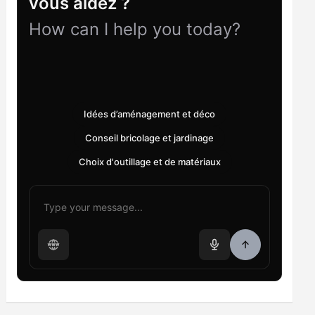
vous aidez ?
How can I help you today?
Idées d’aménagement et déco
Conseil bricolage et jardinage
Choix d'outillage et de matériaux