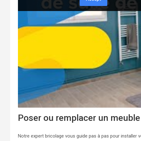
Poser ou remplacer un meuble 
Notre expert bricolage vous guide pas à pas pour installer vo