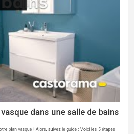
vasque dans une salle de bains
tre plan vasque ! Alors, suivez le guide : Voici les 5 étapes