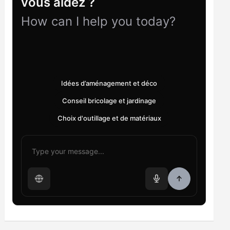
vous aidez ?
How can I help you today?
Idées d’aménagement et déco
Conseil bricolage et jardinage
Choix d'outillage et de matériaux