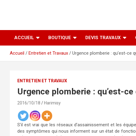
ACCUEIL
BOUTIQUE
DEVIS TRAVAUX
Accueil
Entretien et Travaux
Urgence plomberie : qu’est-ce qu
ENTRETIEN ET TRAVAUX
Urgence plomberie : qu’est-ce 
2016/10/18
Harimisy
S’il est vrai que les réseaux d’assainissement et les équ
des symptômes qui nous informent sur un état de fonctionn