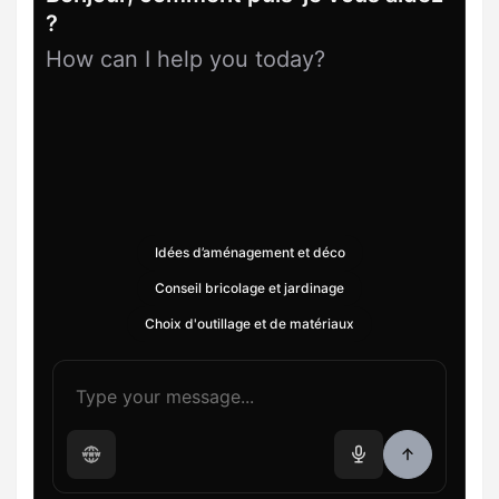
?
How can I help you today?
Idées d’aménagement et déco
Conseil bricolage et jardinage
Choix d'outillage et de matériaux