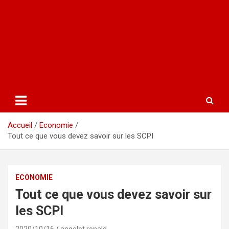
Accueil
Economie
Tout ce que vous devez savoir sur les SCPI
ECONOMIE
Tout ce que vous devez savoir sur
les SCPI