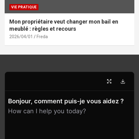
VIE PRATIQUE
Mon propriétaire veut changer mon bail en
meublé : règles et recours
2026/04/01
Freda
Bonjour, comment puis-je vous aidez ?
How can I help you today?