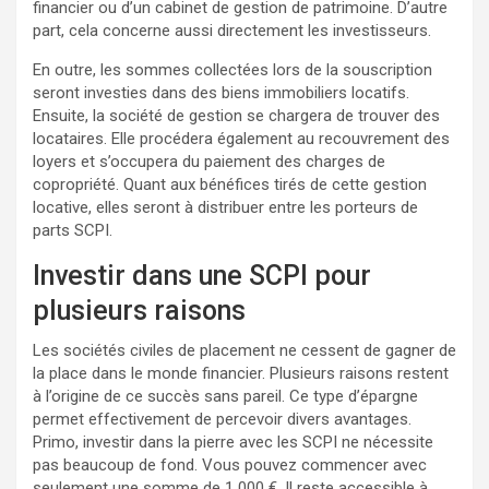
financier ou d’un cabinet de gestion de patrimoine. D’autre
part, cela concerne aussi directement les investisseurs.
En outre, les sommes collectées lors de la souscription
seront investies dans des biens immobiliers locatifs.
Ensuite, la société de gestion se chargera de trouver des
locataires. Elle procédera également au recouvrement des
loyers et s’occupera du paiement des charges de
copropriété. Quant aux bénéfices tirés de cette gestion
locative, elles seront à distribuer entre les porteurs de
parts SCPI.
Investir dans une SCPI pour
plusieurs raisons
Les sociétés civiles de placement ne cessent de gagner de
la place dans le monde financier. Plusieurs raisons restent
à l’origine de ce succès sans pareil. Ce type d’épargne
permet effectivement de percevoir divers avantages.
Primo, investir dans la pierre avec les SCPI ne nécessite
pas beaucoup de fond. Vous pouvez commencer avec
seulement une somme de 1 000 €. Il reste accessible à