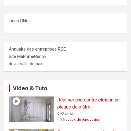
Liens Utiles
Annuaire des entreprises RGE
Site MaPrimeRénov
devis salle de bain
Video & Tuto
Réaliser une contre cloison en
plaque de plâtre
2
views
Travaux de rénovation