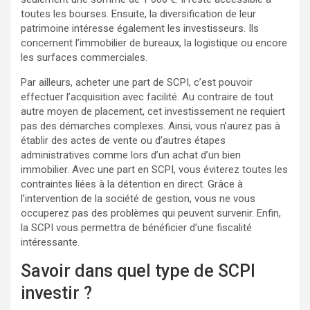
toutes les bourses. Ensuite, la diversification de leur
patrimoine intéresse également les investisseurs. Ils
concernent l’immobilier de bureaux, la logistique ou encore
les surfaces commerciales.
Par ailleurs, acheter une part de SCPI, c’est pouvoir
effectuer l’acquisition avec facilité. Au contraire de tout
autre moyen de placement, cet investissement ne requiert
pas des démarches complexes. Ainsi, vous n’aurez pas à
établir des actes de vente ou d’autres étapes
administratives comme lors d’un achat d’un bien
immobilier. Avec une part en SCPI, vous éviterez toutes les
contraintes liées à la détention en direct. Grâce à
l’intervention de la société de gestion, vous ne vous
occuperez pas des problèmes qui peuvent survenir. Enfin,
la SCPI vous permettra de bénéficier d’une fiscalité
intéressante.
Savoir dans quel type de SCPI
investir ?