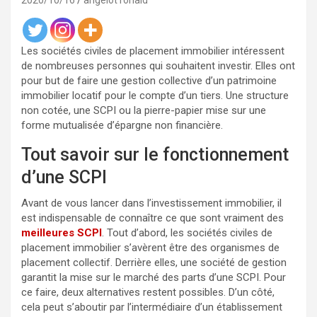
2020/10/16
angelot ronald
Les sociétés civiles de placement immobilier intéressent
de nombreuses personnes qui souhaitent investir. Elles ont
pour but de faire une gestion collective d’un patrimoine
immobilier locatif pour le compte d’un tiers. Une structure
non cotée, une SCPI ou la pierre-papier mise sur une
forme mutualisée d’épargne non financière.
Tout savoir sur le fonctionnement
d’une SCPI
Avant de vous lancer dans l’investissement immobilier, il
est indispensable de connaître ce que sont vraiment des
meilleures SCPI
. Tout d’abord, les sociétés civiles de
placement immobilier s’avèrent être des organismes de
placement collectif. Derrière elles, une société de gestion
garantit la mise sur le marché des parts d’une SCPI. Pour
ce faire, deux alternatives restent possibles. D’un côté,
cela peut s’aboutir par l’intermédiaire d’un établissement