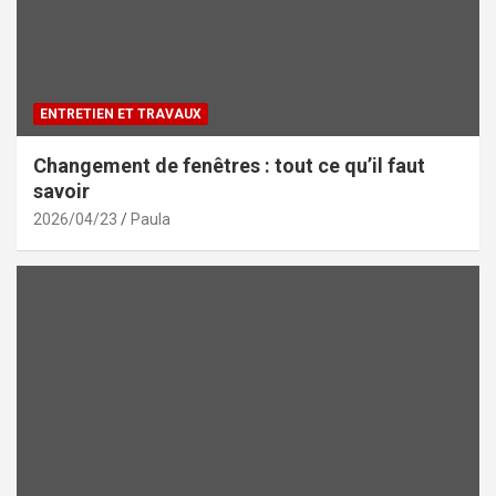
ENTRETIEN ET TRAVAUX
Changement de fenêtres : tout ce qu’il faut
savoir
2026/04/23
Paula