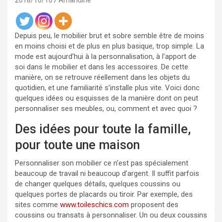
2018/10/10
Amandine
Depuis peu, le mobilier brut et sobre semble être de moins
en moins choisi et de plus en plus basique, trop simple. La
mode est aujourd’hui à la personnalisation, à l’apport de
soi dans le mobilier et dans les accessoires. De cette
manière, on se retrouve réellement dans les objets du
quotidien, et une familiarité s’installe plus vite. Voici donc
quelques idées ou esquisses de la manière dont on peut
personnaliser ses meubles, ou, comment et avec quoi ?
Des idées pour toute la famille,
pour toute une maison
Personnaliser son mobilier ce n’est pas spécialement
beaucoup de travail ni beaucoup d’argent. Il suffit parfois
de changer quelques détails, quelques coussins ou
quelques portes de placards ou tiroir. Par exemple, des
sites comme
www.toileschics.com
proposent des
coussins ou transats à personnaliser. Un ou deux coussins