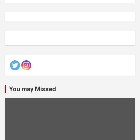
You may Missed