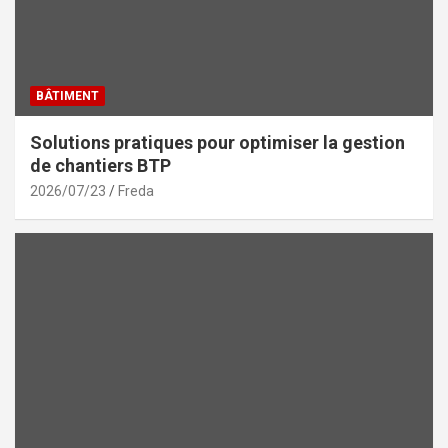
BÂTIMENT
Solutions pratiques pour optimiser la gestion
de chantiers BTP
2026/07/23
Freda