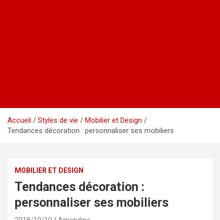
Accueil
Styles de vie
Mobilier et Design
Tendances décoration : personnaliser ses mobiliers
MOBILIER ET DESIGN
Tendances décoration :
personnaliser ses mobiliers