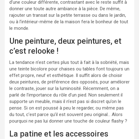
d’une couleur différente, contrastant avec le reste suffit à
donner une toute autre ambiance à la pièce. De même,
rajouter un transat sur la petite terrasse ou dans le jardin,
ou à l’intérieur-même de la maison fera le bonheur de tout
le monde.
Une peinture, deux peintures, et
c’est relooke !
La tendance n’est certes plus tout à fait à la sobriété, mais
une teinte bicolore pour chaises ou tables font toujours un
effet propre, neuf et esthétique. Il suffit alors de choisir
deux peintures, de préférence des opposés, pour améliorer
le contraste, jouer sur la luminosité. Récemment, on a
parlé de l’importance du rôle d’un pied. Non seulement il
supporte un meuble, mais il n’est pas si discret qu’on le
pense. Si on est poussé à peu le regarder, ou même pas
du tout, c’est parce qu’il est souvent peu original… Alors
pourquoi ne pas lui donner une touche de couleur flashy ?
La patine et les accessoires