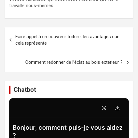
travaillé nous-mêmes.
Navigation
Faire appel à un couvreur toiture, les avantages que
de
cela représente
l’article
Comment redonner de l’éclat au bois extérieur ?
Chatbot
Bonjour, comment puis-je vous aidez
?