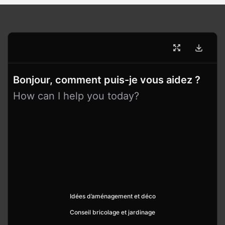
Bonjour, comment puis-je vous aidez ?
How can I help you today?
Idées d’aménagement et déco
Conseil bricolage et jardinage