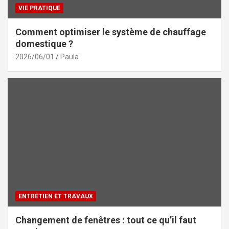
VIE PRATIQUE
Comment optimiser le système de chauffage
domestique ?
2026/06/01
Paula
ENTRETIEN ET TRAVAUX
Changement de fenêtres : tout ce qu’il faut