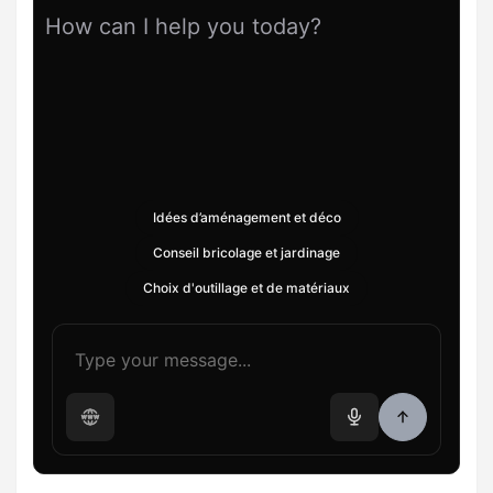
How can I help you today?
Idées d’aménagement et déco
Conseil bricolage et jardinage
Choix d'outillage et de matériaux