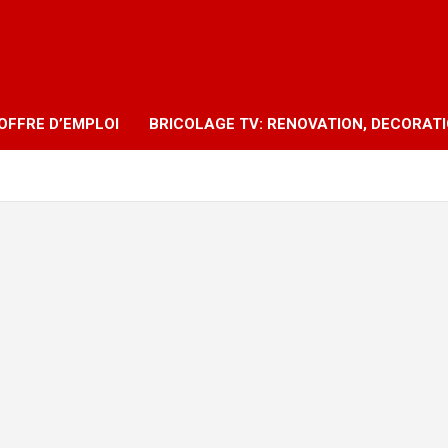
OFFRE D’EMPLOI
BRICOLAGE TV: RENOVATION, DECORAT