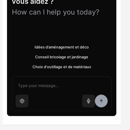
vous aidez ?
How can I help you today?
Idées d’aménagement et déco
Conseil bricolage et jardinage
Choix d'outillage et de matériaux