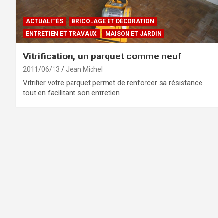
ACTUALITÉS
BRICOLAGE ET DÉCORATION
ENTRETIEN ET TRAVAUX
MAISON ET JARDIN
Vitrification, un parquet comme neuf
2011/06/13
Jean Michel
Vitrifier votre parquet permet de renforcer sa résistance
tout en facilitant son entretien