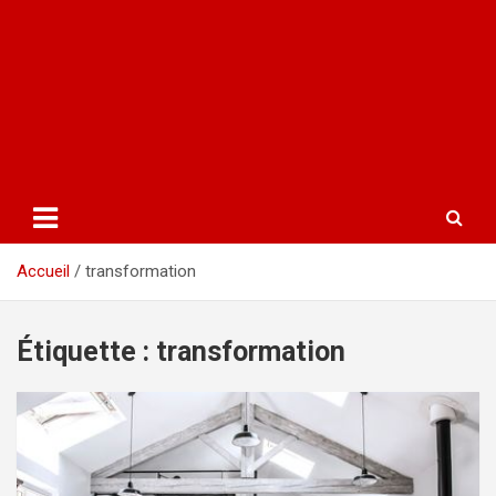
Accueil
transformation
Étiquette :
transformation