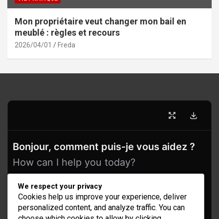
Mon propriétaire veut changer mon bail en
meublé : règles et recours
2026/04/01
Freda
Bonjour, comment puis-je vous aidez ?
How can I help you today?
We respect your privacy
Cookies help us improve your experience, deliver
personalized content, and analyze traffic. You can
choose which cookies to allow by clicking