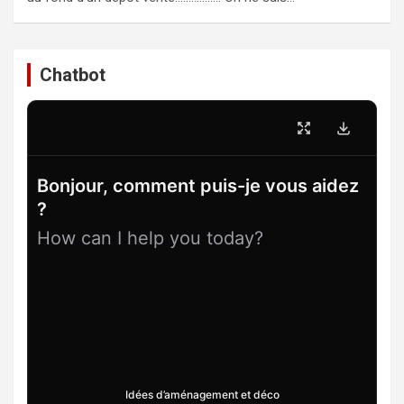
Chatbot
Bonjour, comment puis-je vous aidez
?
How can I help you today?
Idées d’aménagement et déco