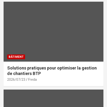
BÂTIMENT
Solutions pratiques pour optimiser la gestion
de chantiers BTP
2026/07/23
Freda