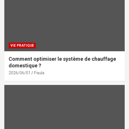
VIE PRATIQUE
Comment optimiser le système de chauffage
domestique ?
2026/06/01
Paula