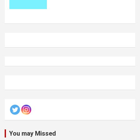
You may Missed