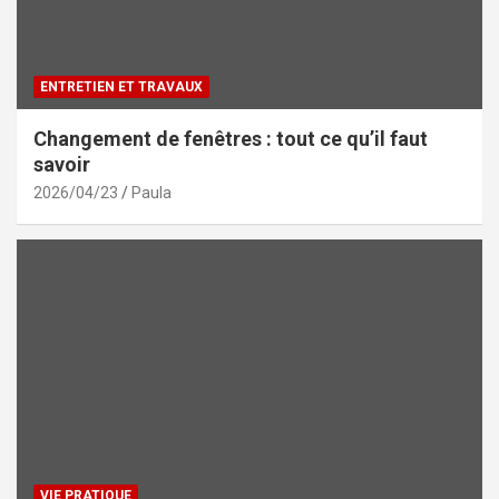
ENTRETIEN ET TRAVAUX
Changement de fenêtres : tout ce qu’il faut
savoir
2026/04/23
Paula
VIE PRATIQUE