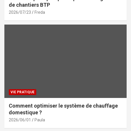
de chantiers BTP
2026/07/23
Freda
VIE PRATIQUE
Comment optimiser le système de chauffage
domestique ?
2026/06/01
Paula