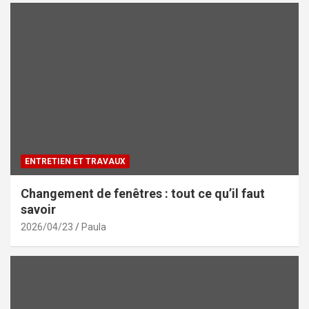
ENTRETIEN ET TRAVAUX
Changement de fenêtres : tout ce qu’il faut
savoir
2026/04/23
Paula