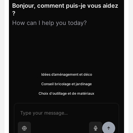
Bonjour, comment puis-je vous aidez
?
How can I help you today?
Idées d’aménagement et déco
Conseil bricolage et jardinage
Choix d'outillage et de matériaux