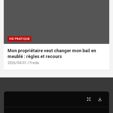
VIE PRATIQUE
Mon propriétaire veut changer mon bail en
meublé : règles et recours
2026/04/01
Freda