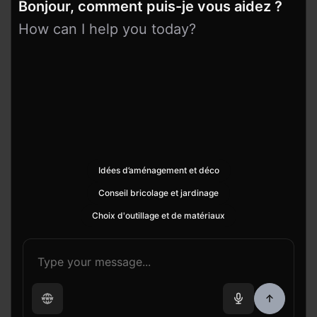
Bonjour, comment puis-je vous aidez ?
How can I help you today?
Idées d’aménagement et déco
Conseil bricolage et jardinage
Choix d'outillage et de matériaux