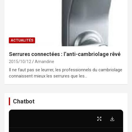
ACTUALITÉS
Serrures connectées : l’anti-cambriolage rêvé
2015/10/12
Amandine
Il ne faut pas se leurrer, les professionnels du cambriolage
connaissent mieux les serrures que les…
Chatbot