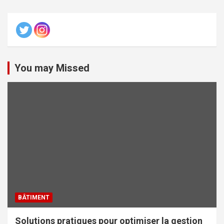
You may Missed
BÂTIMENT
Solutions pratiques pour optimiser la gestion