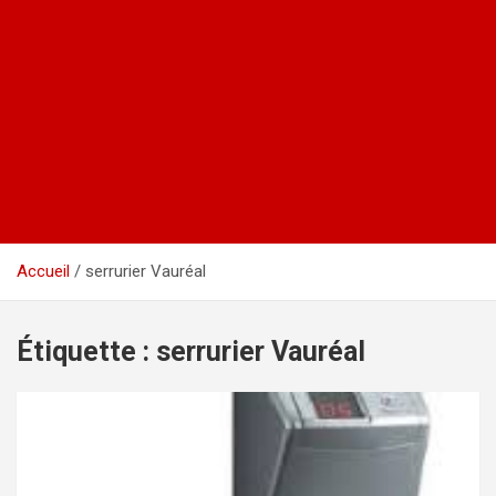
Accueil
serrurier Vauréal
Étiquette :
serrurier Vauréal