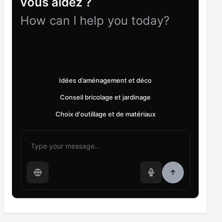
vous aidez ?
How can I help you today?
Idées d’aménagement et déco
Conseil bricolage et jardinage
Choix d'outillage et de matériaux