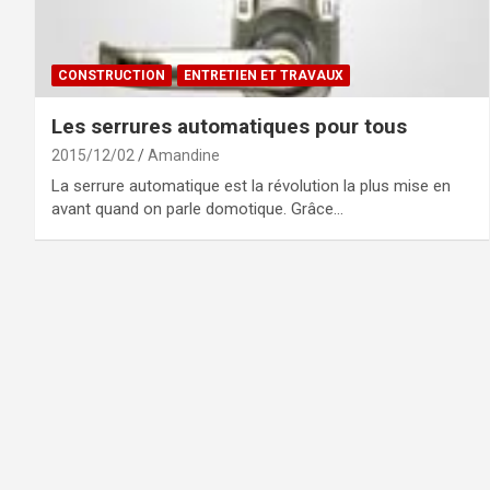
CONSTRUCTION
ENTRETIEN ET TRAVAUX
Les serrures automatiques pour tous
2015/12/02
Amandine
La serrure automatique est la révolution la plus mise en
avant quand on parle domotique. Grâce…