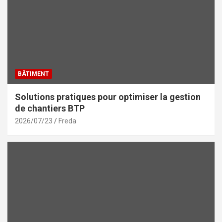
BÂTIMENT
Solutions pratiques pour optimiser la gestion
de chantiers BTP
2026/07/23
Freda