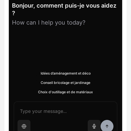
Bonjour, comment puis-je vous aidez
?
How can I help you today?
Idées d’aménagement et déco
Conseil bricolage et jardinage
Choix d'outillage et de matériaux