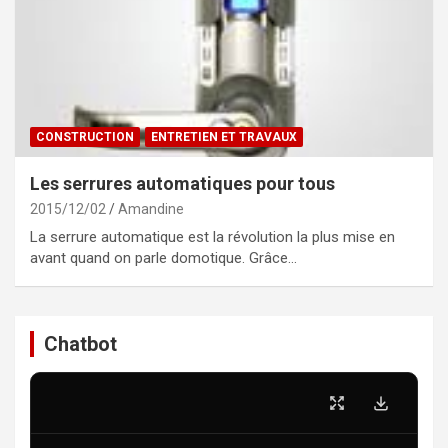
CONSTRUCTION
ENTRETIEN ET TRAVAUX
Les serrures automatiques pour tous
2015/12/02
Amandine
La serrure automatique est la révolution la plus mise en
avant quand on parle domotique. Grâce…
Chatbot