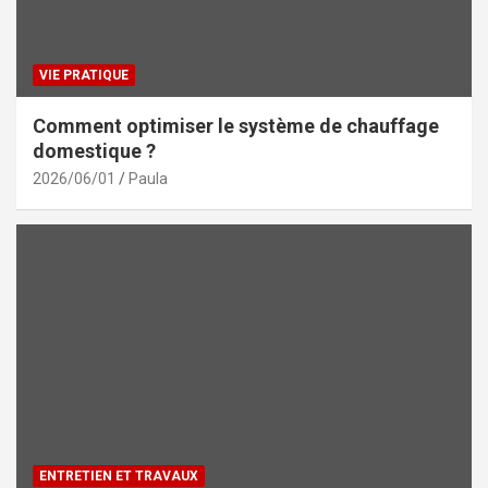
VIE PRATIQUE
Comment optimiser le système de chauffage
domestique ?
2026/06/01
Paula
ENTRETIEN ET TRAVAUX