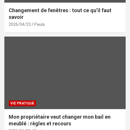
Changement de fenêtres : tout ce qu’il faut
savoir
2026/04/23
Paula
VIE PRATIQUE
Mon propriétaire veut changer mon bail en
meublé : règles et recours