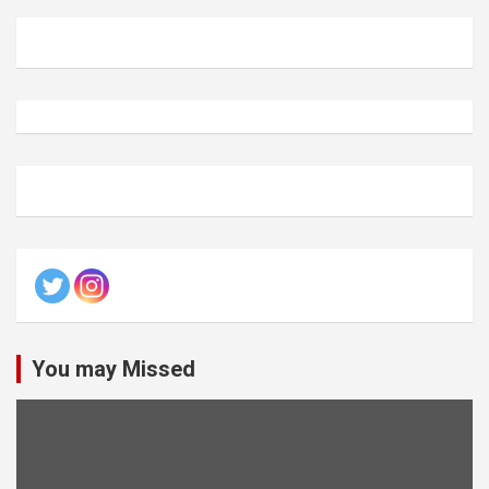
You may Missed