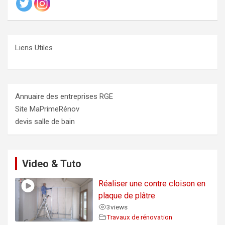
Liens Utiles
Annuaire des entreprises RGE
Site MaPrimeRénov
devis salle de bain
Video & Tuto
Réaliser une contre cloison en
plaque de plâtre
3
views
Travaux de rénovation