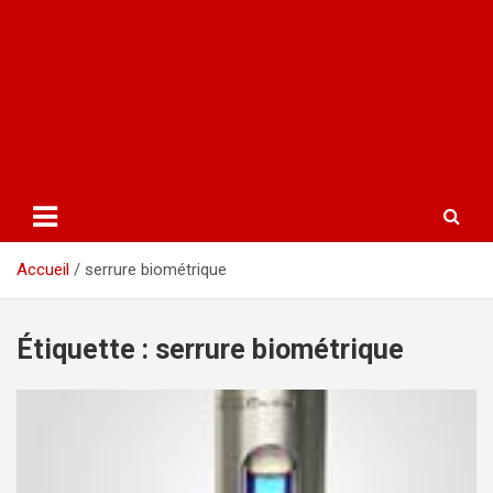
Accueil
serrure biométrique
Étiquette :
serrure biométrique