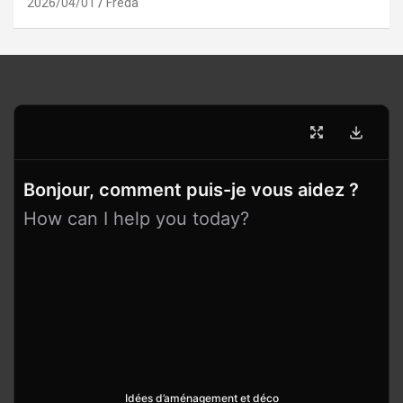
2026/04/01
Freda
Bonjour, comment puis-je vous aidez ?
How can I help you today?
Idées d’aménagement et déco