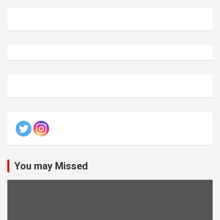
You may Missed