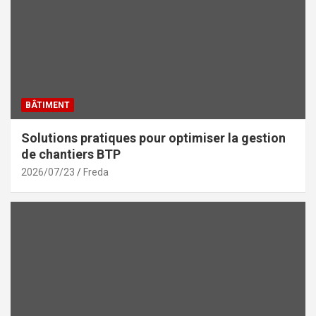
BÂTIMENT
Solutions pratiques pour optimiser la gestion
de chantiers BTP
2026/07/23
Freda