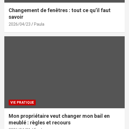
Changement de fenêtres : tout ce qu’il faut
savoir
2026/04/23
Paula
VIE PRATIQUE
Mon propriétaire veut changer mon bail en
meublé : règles et recours