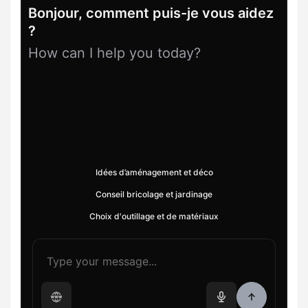
Bonjour, comment puis-je vous aidez
?
How can I help you today?
Idées d’aménagement et déco
Conseil bricolage et jardinage
Choix d'outillage et de matériaux