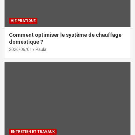
VIE PRATIQUE
Comment optimiser le système de chauffage
domestique ?
2026/06/01
Paula
ENTRETIEN ET TRAVAUX