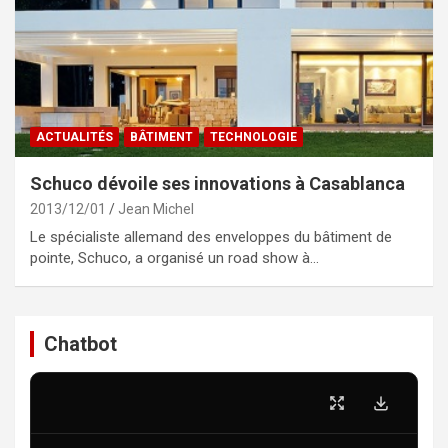
ACTUALITÉS
BÂTIMENT
TECHNOLOGIE
Schuco dévoile ses innovations à Casablanca
2013/12/01
Jean Michel
Le spécialiste allemand des enveloppes du bâtiment de
pointe, Schuco, a organisé un road show à…
Chatbot