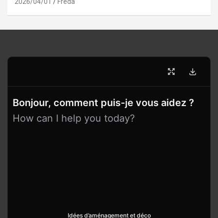
2026/04/01
Freda
Bonjour, comment puis-je vous aidez ?
How can I help you today?
Idées d’aménagement et déco