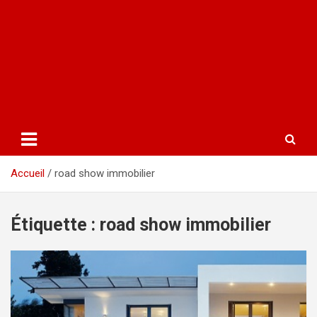
Accueil
road show immobilier
Étiquette :
road show immobilier