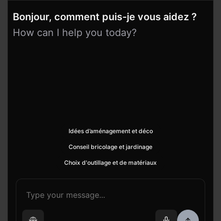
Bonjour, comment puis-je vous aidez ?
How can I help you today?
Idées d’aménagement et déco
Conseil bricolage et jardinage
Choix d'outillage et de matériaux