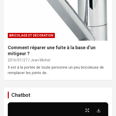
BRICOLAGE ET DÉCORATION
Comment réparer une fuite à la base d’un
mitigeur ?
2016/01/27
Jean Michel
Il est à la portée de toute personne un peu bricoleuse de
remplacer les joints de…
Chatbot