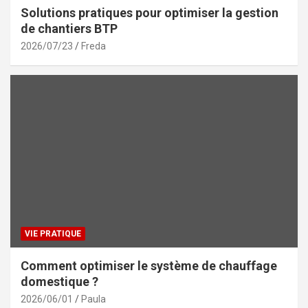
Solutions pratiques pour optimiser la gestion
de chantiers BTP
2026/07/23
Freda
VIE PRATIQUE
Comment optimiser le système de chauffage
domestique ?
2026/06/01
Paula