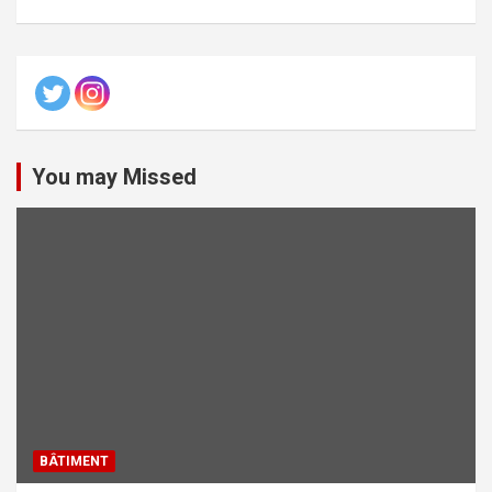
You may Missed
BÂTIMENT