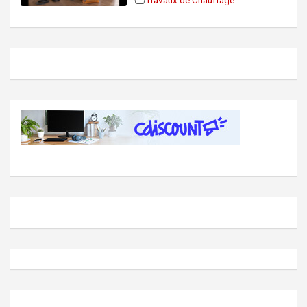
Travaux de Chauffage