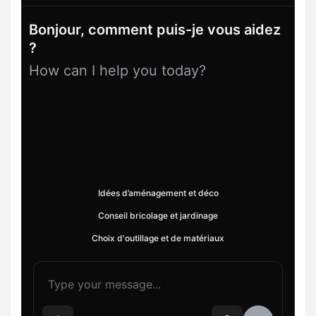
Bonjour, comment puis-je vous aidez
?
How can I help you today?
Idées d’aménagement et déco
Conseil bricolage et jardinage
Choix d'outillage et de matériaux