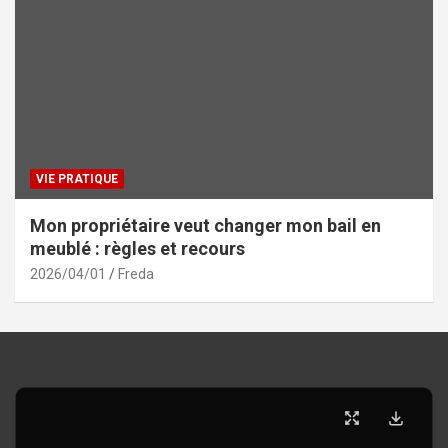
VIE PRATIQUE
Mon propriétaire veut changer mon bail en
meublé : règles et recours
2026/04/01
Freda