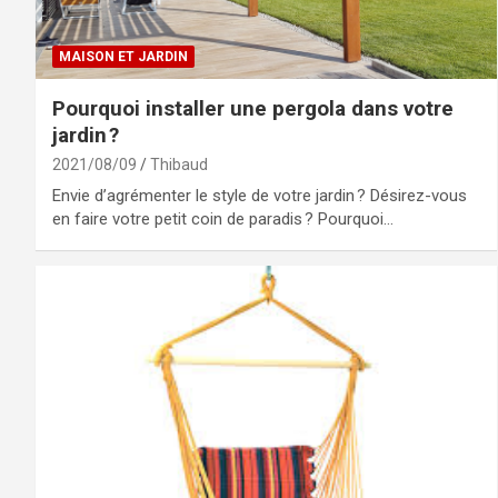
MAISON ET JARDIN
Pourquoi installer une pergola dans votre
jardin ?
2021/08/09
Thibaud
Envie d’agrémenter le style de votre jardin ? Désirez-vous
en faire votre petit coin de paradis ? Pourquoi…