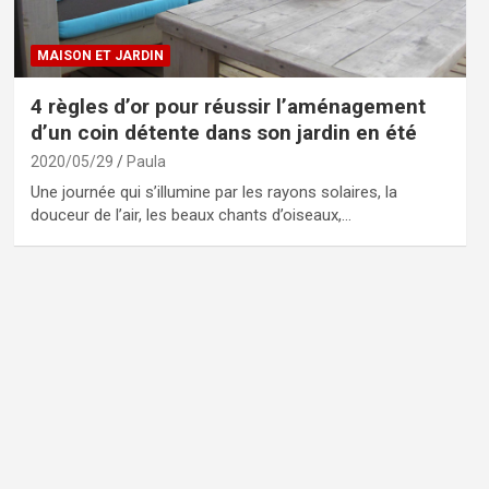
MAISON ET JARDIN
4 règles d’or pour réussir l’aménagement
d’un coin détente dans son jardin en été
2020/05/29
Paula
Une journée qui s’illumine par les rayons solaires, la
douceur de l’air, les beaux chants d’oiseaux,…