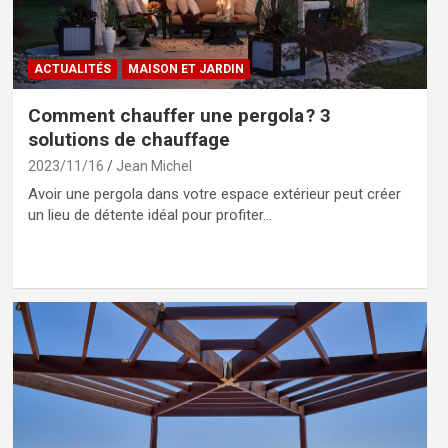
ACTUALITÉS
MAISON ET JARDIN
Comment chauffer une pergola ? 3
solutions de chauffage
2023/11/16
Jean Michel
Avoir une pergola dans votre espace extérieur peut créer
un lieu de détente idéal pour profiter…