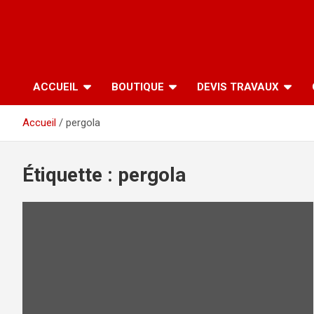
ACCUEIL
BOUTIQUE
DEVIS TRAVAUX
Accueil
pergola
Étiquette :
pergola