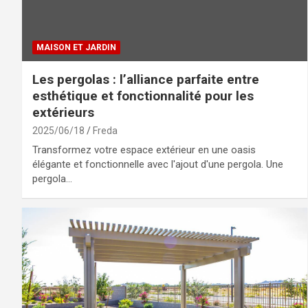
MAISON ET JARDIN
Les pergolas : l’alliance parfaite entre
esthétique et fonctionnalité pour les
extérieurs
2025/06/18
Freda
Transformez votre espace extérieur en une oasis
élégante et fonctionnelle avec l'ajout d'une pergola. Une
pergola…