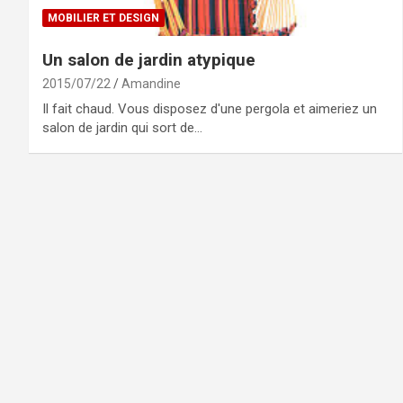
MOBILIER ET DESIGN
Un salon de jardin atypique
2015/07/22
Amandine
Il fait chaud. Vous disposez d'une pergola et aimeriez un
salon de jardin qui sort de…