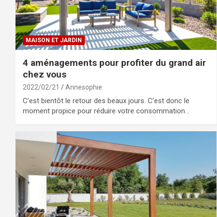
MAISON ET JARDIN
4 aménagements pour profiter du grand air
chez vous
2022/02/21
Annesophie
C’est bientôt le retour des beaux jours. C’est donc le
moment propice pour réduire votre consommation…