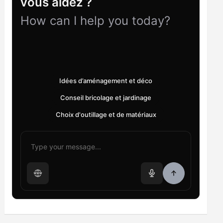
vous aidez ?
How can I help you today?
Idées d’aménagement et déco
Conseil bricolage et jardinage
Choix d'outillage et de matériaux