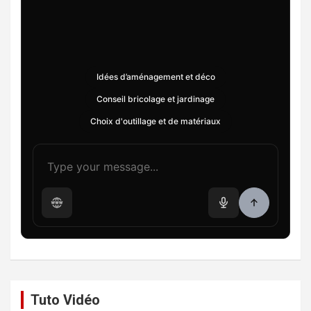
Idées d’aménagement et déco
Conseil bricolage et jardinage
Choix d'outillage et de matériaux
Tuto Vidéo