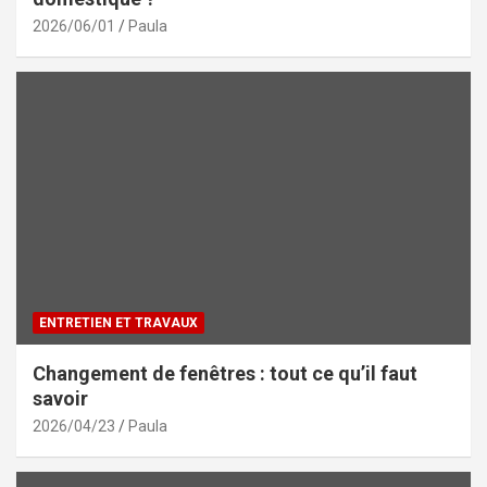
2026/06/01
Paula
ENTRETIEN ET TRAVAUX
Changement de fenêtres : tout ce qu’il faut
savoir
2026/04/23
Paula