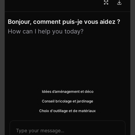
Bonjour, comment puis-je vous aidez ?
How can I help you today?
Idées d’aménagement et déco
Conseil bricolage et jardinage
Choix d'outillage et de matériaux