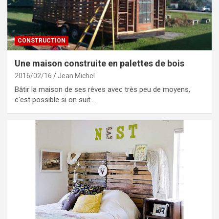
CONSTRUCTION
Une maison construite en palettes de bois
2016/02/16
Jean Michel
Bâtir la maison de ses rêves avec très peu de moyens,
c'est possible si on suit…