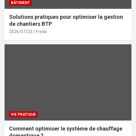
BÂTIMENT
Solutions pratiques pour optimiser la gestion
de chantiers BTP
2026/07/23
Freda
VIE PRATIQUE
Comment optimiser le système de chauffage
domestique ?