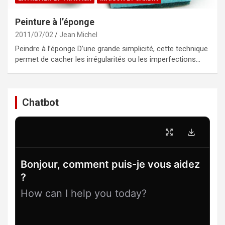
Peinture à l’éponge
2011/07/02
Jean Michel
Peindre à l’éponge D’une grande simplicité, cette technique
permet de cacher les irrégularités ou les imperfections…
Chatbot
Bonjour, comment puis-je vous aidez
?
How can I help you today?