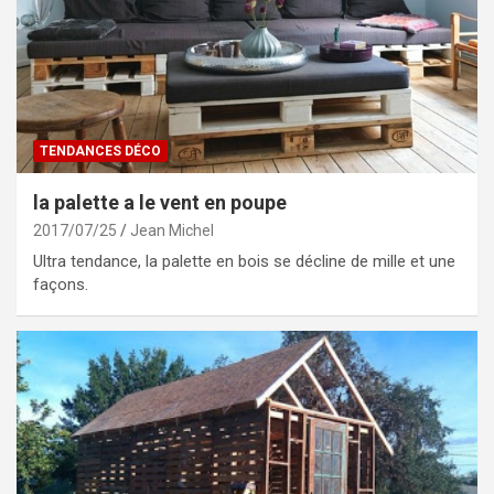
TENDANCES DÉCO
la palette a le vent en poupe
2017/07/25
Jean Michel
Ultra tendance, la palette en bois se décline de mille et une
façons.