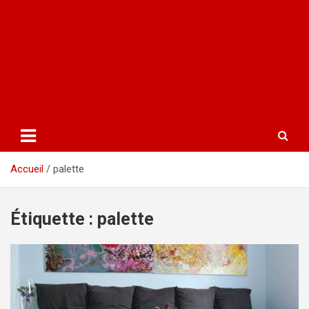
Accueil
palette
Étiquette :
palette