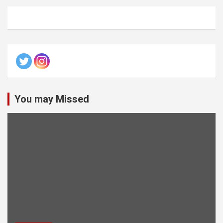
You may Missed