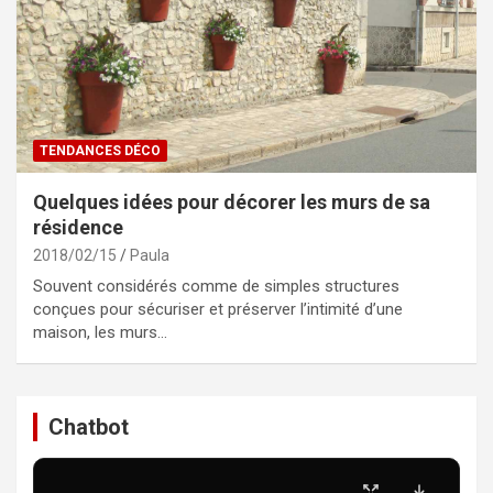
TENDANCES DÉCO
Quelques idées pour décorer les murs de sa
résidence
2018/02/15
Paula
Souvent considérés comme de simples structures
conçues pour sécuriser et préserver l’intimité d’une
maison, les murs…
Chatbot