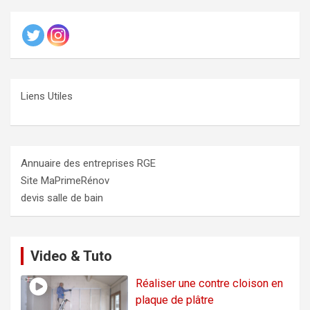
Liens Utiles
Annuaire des entreprises RGE
Site MaPrimeRénov
devis salle de bain
Video & Tuto
Réaliser une contre cloison en
plaque de plâtre