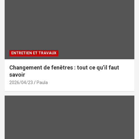
ENTRETIEN ET TRAVAUX
Changement de fenêtres : tout ce qu’il faut
savoir
2026/04/23
Paula