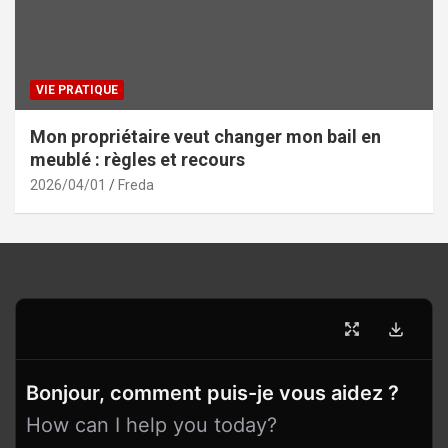
VIE PRATIQUE
Mon propriétaire veut changer mon bail en
meublé : règles et recours
2026/04/01
Freda
Bonjour, comment puis-je vous aidez ?
How can I help you today?