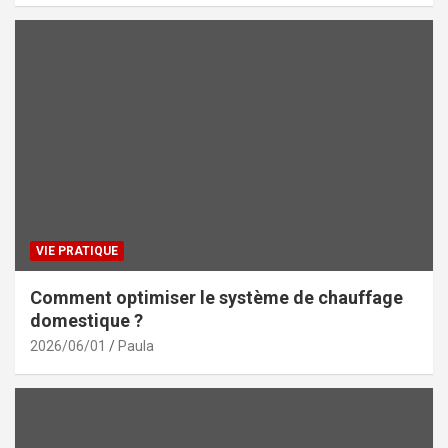
VIE PRATIQUE
Comment optimiser le système de chauffage
domestique ?
2026/06/01
Paula