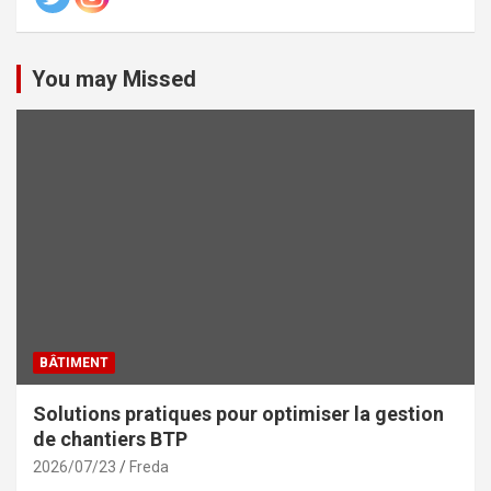
You may Missed
BÂTIMENT
Solutions pratiques pour optimiser la gestion
de chantiers BTP
2026/07/23
Freda