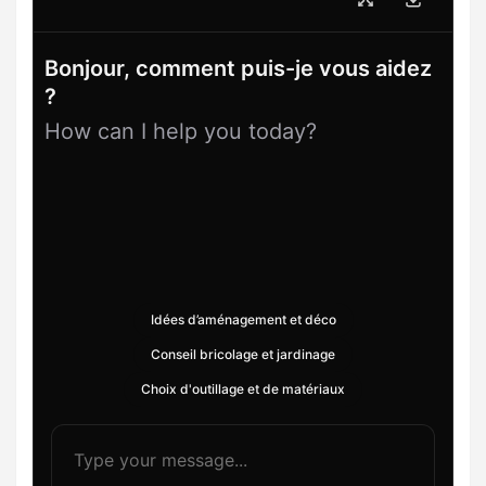
Bonjour, comment puis-je vous aidez
?
How can I help you today?
Idées d’aménagement et déco
Conseil bricolage et jardinage
Choix d'outillage et de matériaux