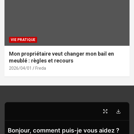
VIE PRATIQUE
Mon propriétaire veut changer mon bail en
meublé : règles et recours
2026/04/01
Freda
Bonjour, comment puis-je vous aidez ?