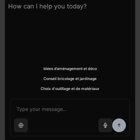
How can I help you today?
Idées d’aménagement et déco
Conseil bricolage et jardinage
Choix d'outillage et de matériaux