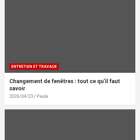
ENTRETIEN ET TRAVAUX
Changement de fenêtres : tout ce qu’il faut
savoir
2026/04/23
Paula