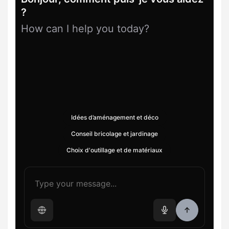
?
How can I help you today?
Idées d’aménagement et déco
Conseil bricolage et jardinage
Choix d'outillage et de matériaux