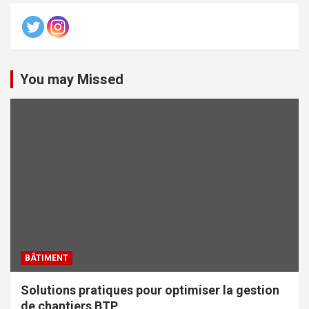
You may Missed
BÂTIMENT
Solutions pratiques pour optimiser la gestion
de chantiers BTP