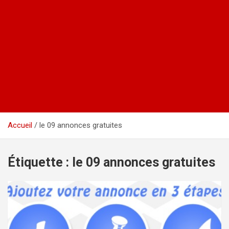
Accueil
le 09 annonces gratuites
Étiquette :
le 09 annonces gratuites