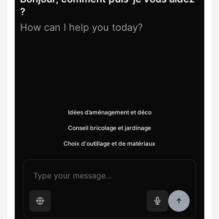
?
How can I help you today?
Idées d’aménagement et déco
Conseil bricolage et jardinage
Choix d'outillage et de matériaux