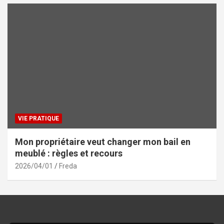
VIE PRATIQUE
Mon propriétaire veut changer mon bail en
meublé : règles et recours
2026/04/01
Freda