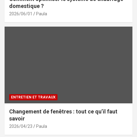
domestique ?
2026/06/01
Paula
ENTRETIEN ET TRAVAUX
Changement de fenêtres : tout ce qu’il faut
savoir
2026/04/23
Paula