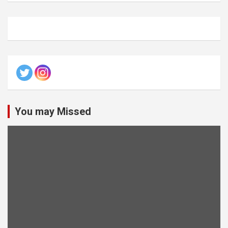
You may Missed