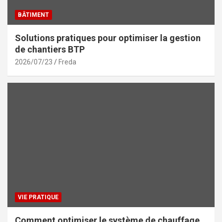
BÂTIMENT
Solutions pratiques pour optimiser la gestion
de chantiers BTP
2026/07/23
Freda
VIE PRATIQUE
Comment optimiser le système de chauffage