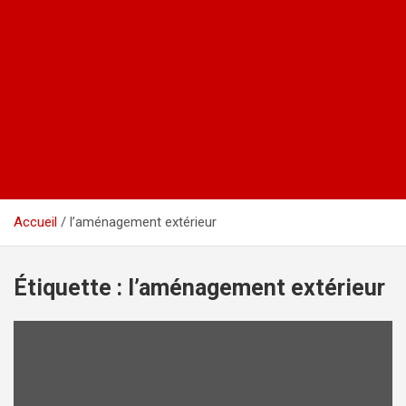
Accueil
l’aménagement extérieur
Étiquette :
l’aménagement extérieur