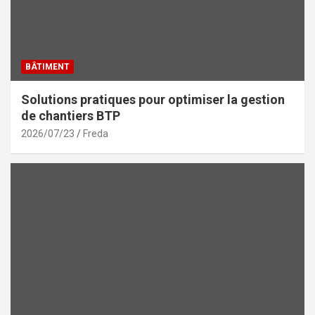
BÂTIMENT
Solutions pratiques pour optimiser la gestion
de chantiers BTP
2026/07/23
Freda