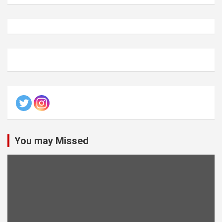
You may Missed