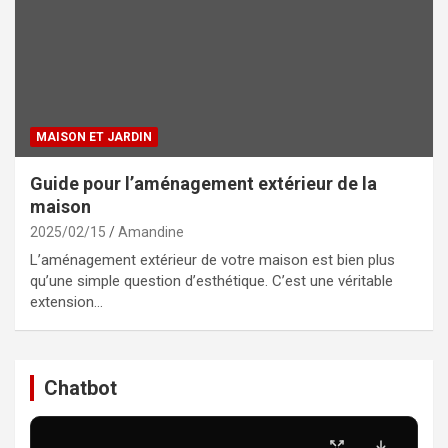
MAISON ET JARDIN
Guide pour l’aménagement extérieur de la
maison
2025/02/15
Amandine
L’aménagement extérieur de votre maison est bien plus
qu’une simple question d’esthétique. C’est une véritable
extension…
Chatbot