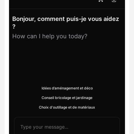
Bonjour, comment puis-je vous aidez
?
How can I help you today?
Idées d’aménagement et déco
Conseil bricolage et jardinage
Choix d'outillage et de matériaux