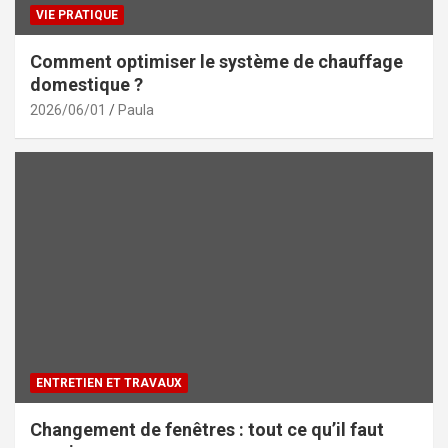
VIE PRATIQUE
Comment optimiser le système de chauffage
domestique ?
2026/06/01
Paula
ENTRETIEN ET TRAVAUX
Changement de fenêtres : tout ce qu’il faut