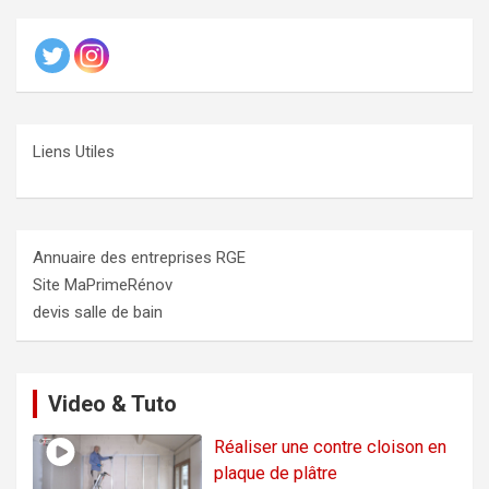
Liens Utiles
Annuaire des entreprises RGE
Site MaPrimeRénov
devis salle de bain
Video & Tuto
Réaliser une contre cloison en
plaque de plâtre