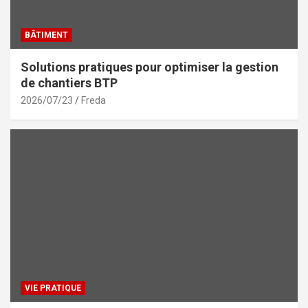
BÂTIMENT
Solutions pratiques pour optimiser la gestion
de chantiers BTP
2026/07/23
Freda
VIE PRATIQUE