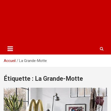
Accueil
La Grande-Motte
Étiquette :
La Grande-Motte