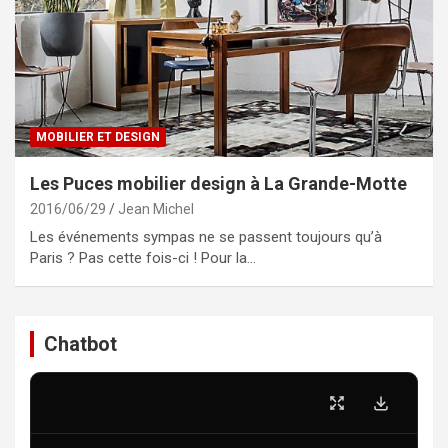
MOBILIER ET DESIGN
Les Puces mobilier design à La Grande-Motte
2016/06/29
Jean Michel
Les événements sympas ne se passent toujours qu’à
Paris ? Pas cette fois-ci ! Pour la…
Chatbot