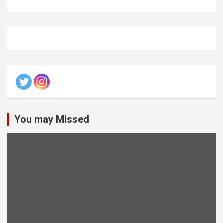
You may Missed