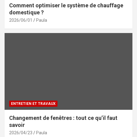
Comment optimiser le système de chauffage
domestique ?
2026/06/01
Paula
ENTRETIEN ET TRAVAUX
Changement de fenêtres : tout ce qu’il faut
savoir
2026/04/23
Paula