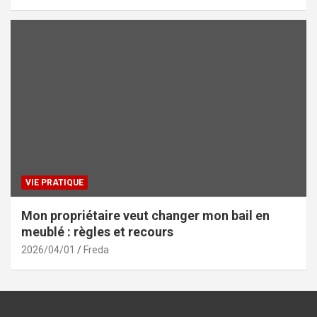
VIE PRATIQUE
Mon propriétaire veut changer mon bail en
meublé : règles et recours
2026/04/01
Freda