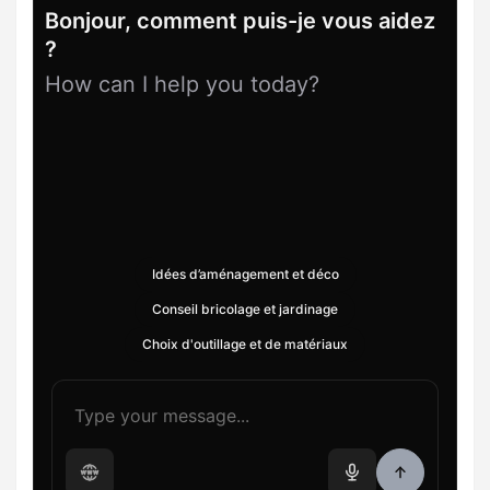
Bonjour, comment puis-je vous aidez
?
How can I help you today?
Idées d’aménagement et déco
Conseil bricolage et jardinage
Choix d'outillage et de matériaux