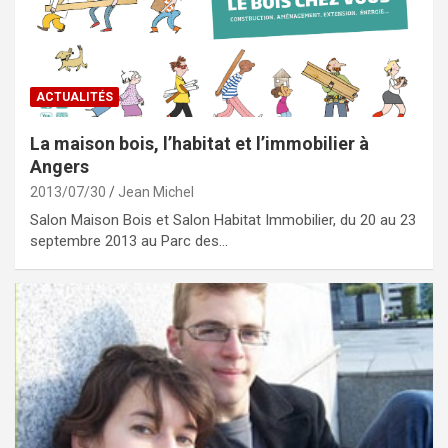
ACTUALITÉS
La maison bois, l’habitat et l’immobilier à
Angers
2013/07/30
Jean Michel
Salon Maison Bois et Salon Habitat Immobilier, du 20 au 23
septembre 2013 au Parc des…