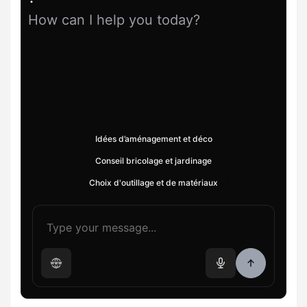
How can I help you today?
Idées d’aménagement et déco
Conseil bricolage et jardinage
Choix d'outillage et de matériaux