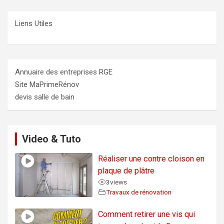
Liens Utiles
Annuaire des entreprises RGE
Site MaPrimeRénov
devis salle de bain
Video & Tuto
Réaliser une contre cloison en
plaque de plâtre
3
views
Travaux de rénovation
Comment retirer une vis qui