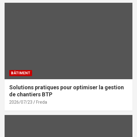
BÂTIMENT
Solutions pratiques pour optimiser la gestion
de chantiers BTP
2026/07/23
Freda