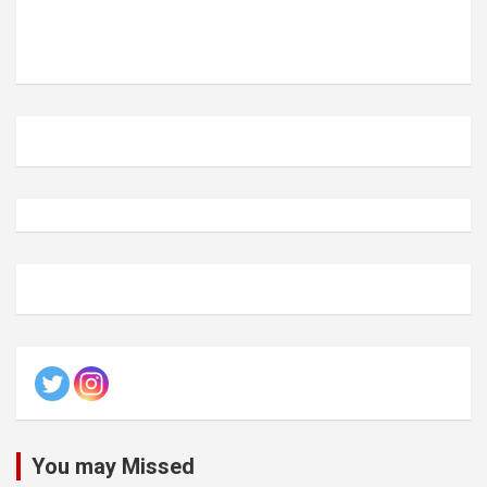
You may Missed