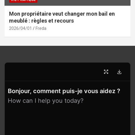
Mon propriétaire veut changer mon bail en
meublé : règles et recours
2026/04/01
Freda
Bonjour, comment puis-je vous aidez ?
How can I help you today?