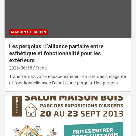
MAISON ET JARDIN
Les pergolas : l’alliance parfaite entre
esthétique et fonctionnalité pour les
extérieurs
2025/06/18
Freda
Transformez votre espace extérieur en une oasis élégante
et fonctionnelle avec l'ajout d'une pergola. Une pergola…