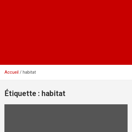
Accueil
habitat
Étiquette :
habitat