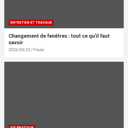
ENTRETIEN ET TRAVAUX
Changement de fenêtres : tout ce qu’il faut
savoir
2026/04/23
Paula
VIE PRATIQUE