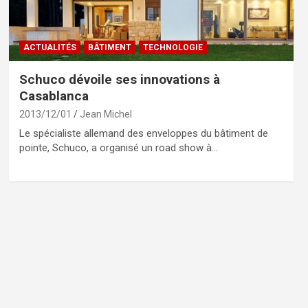
ACTUALITÉS
BÂTIMENT
TECHNOLOGIE
Schuco dévoile ses innovations à
Casablanca
2013/12/01
Jean Michel
Le spécialiste allemand des enveloppes du bâtiment de
pointe, Schuco, a organisé un road show à…