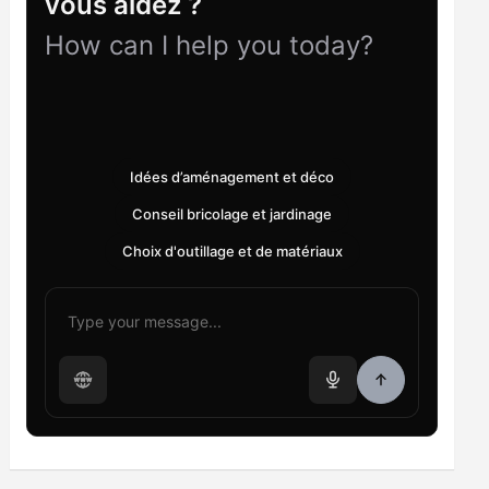
vous aidez ?
How can I help you today?
Idées d’aménagement et déco
Conseil bricolage et jardinage
Choix d'outillage et de matériaux