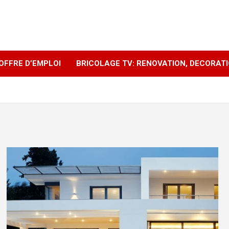
OFFRE D’EMPLOI
BRICOLAGE TV: RENOVATION, DECORAT