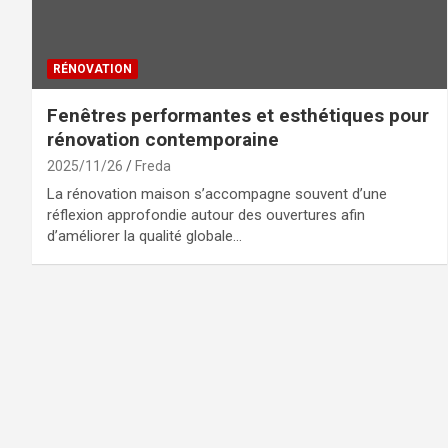
RÉNOVATION
Fenêtres performantes et esthétiques pour
rénovation contemporaine
2025/11/26
Freda
La rénovation maison s’accompagne souvent d’une
réflexion approfondie autour des ouvertures afin
d’améliorer la qualité globale…