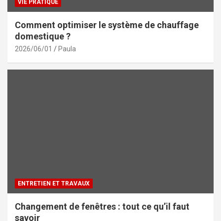
VIE PRATIQUE
Comment optimiser le système de chauffage
domestique ?
2026/06/01
Paula
ENTRETIEN ET TRAVAUX
Changement de fenêtres : tout ce qu’il faut
savoir