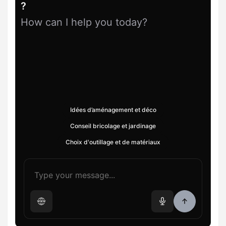
?
How can I help you today?
Idées d’aménagement et déco
Conseil bricolage et jardinage
Choix d'outillage et de matériaux