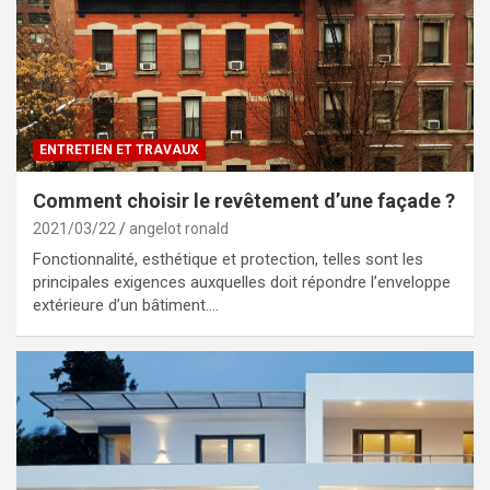
ENTRETIEN ET TRAVAUX
Comment choisir le revêtement d’une façade ?
2021/03/22
angelot ronald
Fonctionnalité, esthétique et protection, telles sont les
principales exigences auxquelles doit répondre l’enveloppe
extérieure d’un bâtiment.…