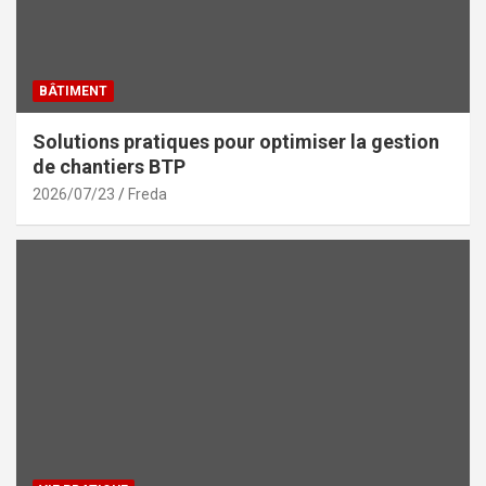
BÂTIMENT
Solutions pratiques pour optimiser la gestion
de chantiers BTP
2026/07/23
Freda