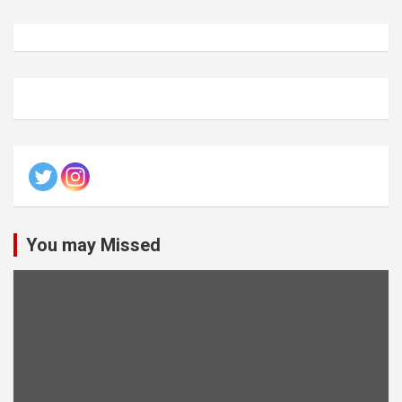
You may Missed