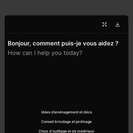
Bonjour, comment puis-je vous aidez ?
How can I help you today?
Idées d’aménagement et déco
Conseil bricolage et jardinage
Choix d'outillage et de matériaux