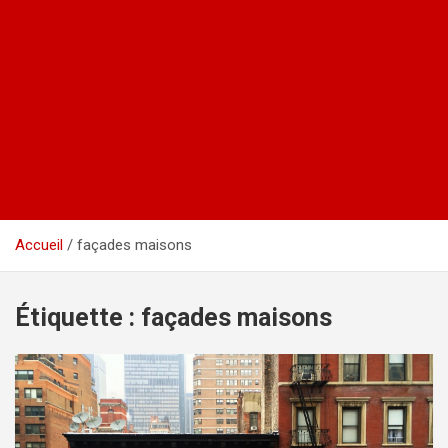
Accueil
façades maisons
Étiquette :
façades maisons