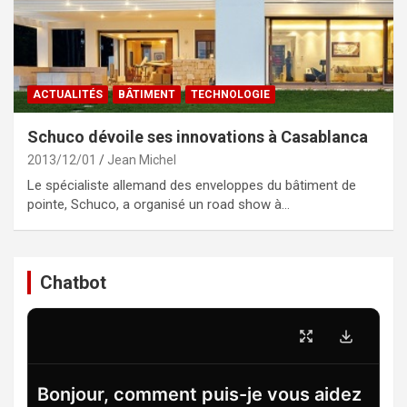
ACTUALITÉS
BÂTIMENT
TECHNOLOGIE
Schuco dévoile ses innovations à Casablanca
2013/12/01
Jean Michel
Le spécialiste allemand des enveloppes du bâtiment de
pointe, Schuco, a organisé un road show à…
Chatbot
Bonjour, comment puis-je vous aidez