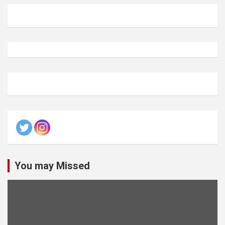
You may Missed