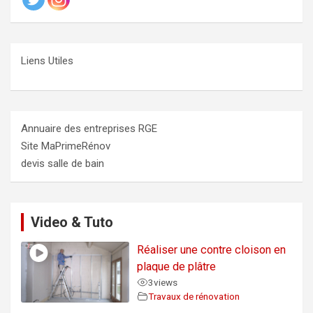
Liens Utiles
Annuaire des entreprises RGE
Site MaPrimeRénov
devis salle de bain
Video & Tuto
Réaliser une contre cloison en
plaque de plâtre
3
views
Travaux de rénovation