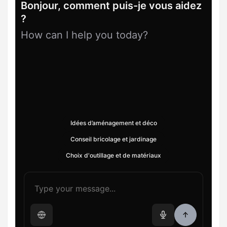
Bonjour, comment puis-je vous aidez
?
How can I help you today?
Idées d’aménagement et déco
Conseil bricolage et jardinage
Choix d'outillage et de matériaux