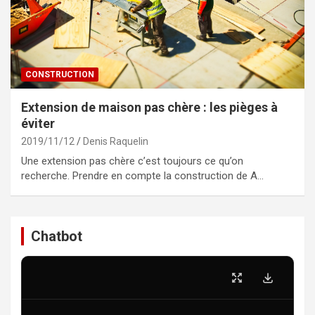
CONSTRUCTION
Extension de maison pas chère : les pièges à
éviter
2019/11/12
Denis Raquelin
Une extension pas chère c’est toujours ce qu’on
recherche. Prendre en compte la construction de A…
Chatbot