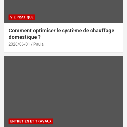
VIE PRATIQUE
Comment optimiser le système de chauffage
domestique ?
2026/06/01
Paula
ENTRETIEN ET TRAVAUX