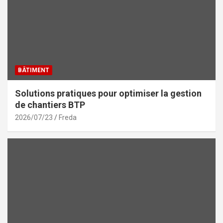
BÂTIMENT
Solutions pratiques pour optimiser la gestion
de chantiers BTP
2026/07/23
Freda