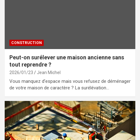
CONSTRUCTION
Peut-on surélever une maison ancienne sans
tout reprendre ?
2026/01/23
Jean Michel
Vous manquez d’espace mais vous refusez de déménager
de votre maison de caractère ? La surélévation…