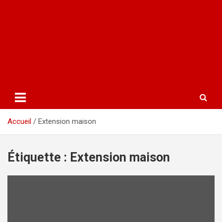
Accueil
Extension maison
Étiquette :
Extension maison