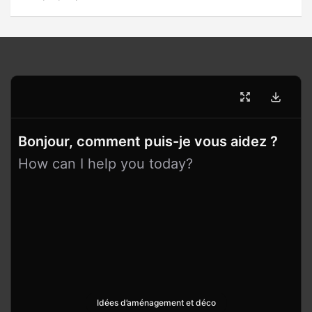
Bonjour, comment puis-je vous aidez ?
How can I help you today?
Idées d’aménagement et déco