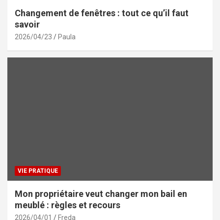
Changement de fenêtres : tout ce qu’il faut
savoir
2026/04/23
Paula
VIE PRATIQUE
Mon propriétaire veut changer mon bail en
meublé : règles et recours
2026/04/01
Freda