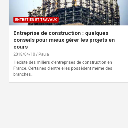
ENTRETIEN ET TRAVAUX
Entreprise de construction : quelques
conseils pour mieux gérer les projets en
cours
2018/04/10
Paula
Il existe des milliers d’entreprises de construction en
France. Certaines d’entre elles possèdent même des
branches…