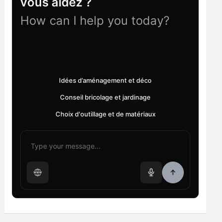
vous aidez ?
How can I help you today?
Idées d’aménagement et déco
Conseil bricolage et jardinage
Choix d'outillage et de matériaux