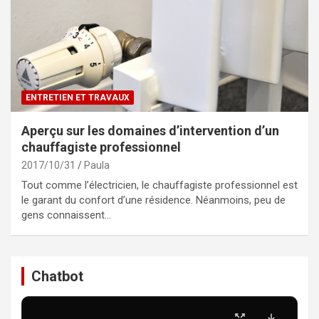
ENTRETIEN ET TRAVAUX
Aperçu sur les domaines d’intervention d’un
chauffagiste professionnel
2017/10/31
Paula
Tout comme l’électricien, le chauffagiste professionnel est
le garant du confort d’une résidence. Néanmoins, peu de
gens connaissent…
Chatbot