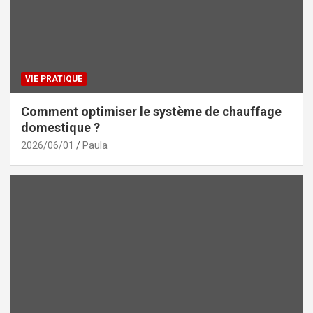
VIE PRATIQUE
Comment optimiser le système de chauffage
domestique ?
2026/06/01
Paula