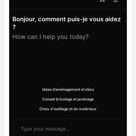
Bonjour, comment puis-je vous aidez
?
How can I help you today?
Idées d’aménagement et déco
Conseil bricolage et jardinage
Choix d'outillage et de matériaux