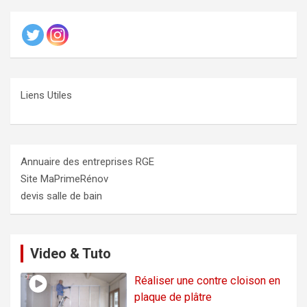
Liens Utiles
Annuaire des entreprises RGE
Site MaPrimeRénov
devis salle de bain
Video & Tuto
Réaliser une contre cloison en
plaque de plâtre