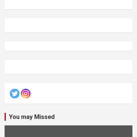
You may Missed