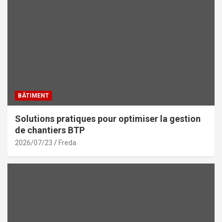
BÂTIMENT
Solutions pratiques pour optimiser la gestion
de chantiers BTP
2026/07/23
Freda