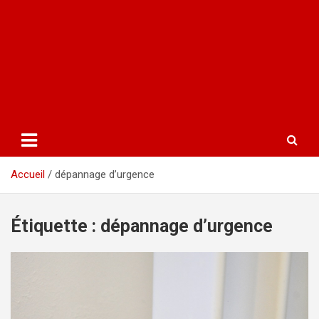
Accueil
dépannage d’urgence
Étiquette :
dépannage d’urgence