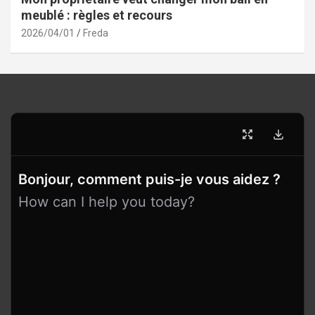
meublé : règles et recours
2026/04/01
Freda
Bonjour, comment puis-je vous aidez ?
How can I help you today?