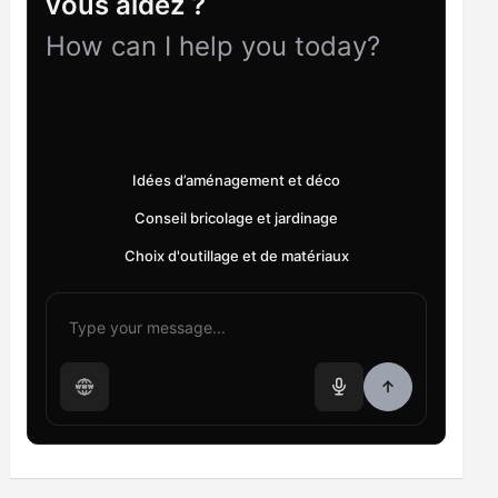
vous aidez ?
How can I help you today?
Idées d’aménagement et déco
Conseil bricolage et jardinage
Choix d'outillage et de matériaux