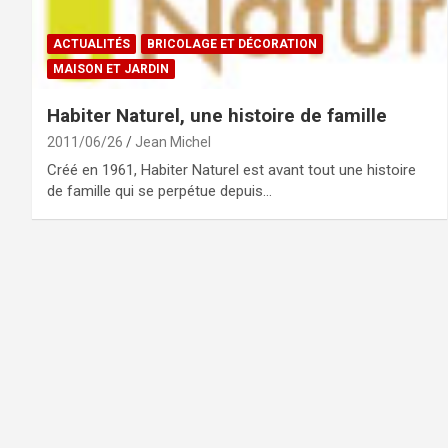
ACTUALITÉS
BRICOLAGE ET DÉCORATION
MAISON ET JARDIN
Habiter Naturel, une histoire de famille
2011/06/26
Jean Michel
Créé en 1961, Habiter Naturel est avant tout une histoire
de famille qui se perpétue depuis…