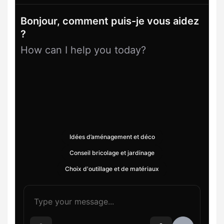
Bonjour, comment puis-je vous aidez
?
How can I help you today?
Idées d’aménagement et déco
Conseil bricolage et jardinage
Choix d'outillage et de matériaux