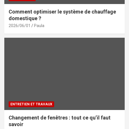
Comment optimiser le système de chauffage
domestique ?
2026/06/01
Paula
ENTRETIEN ET TRAVAUX
Changement de fenêtres : tout ce qu’il faut
savoir