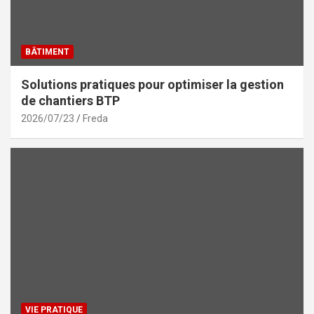
BÂTIMENT
Solutions pratiques pour optimiser la gestion
de chantiers BTP
2026/07/23
Freda
VIE PRATIQUE