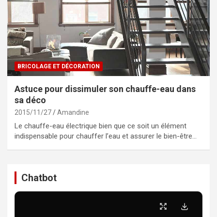
BRICOLAGE ET DÉCORATION
Astuce pour dissimuler son chauffe-eau dans
sa déco
2015/11/27
Amandine
Le chauffe-eau électrique bien que ce soit un élément
indispensable pour chauffer l’eau et assurer le bien-être…
Chatbot