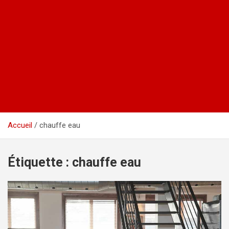
Accueil
chauffe eau
Étiquette :
chauffe eau