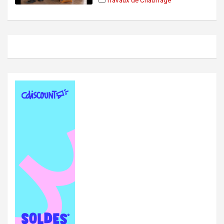
Travaux de Chauffage