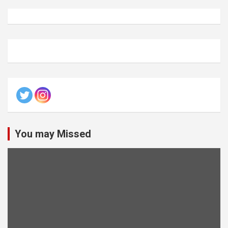
You may Missed