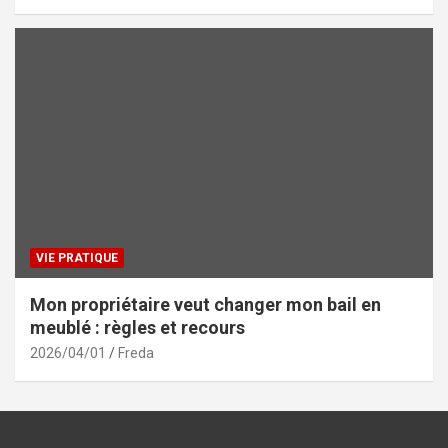
VIE PRATIQUE
Mon propriétaire veut changer mon bail en
meublé : règles et recours
2026/04/01
Freda