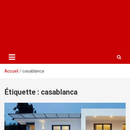
Accueil
casablanca
Étiquette :
casablanca