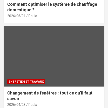
Comment optimiser le système de chauffage
domestique ?
2026/06/01
Paula
ENTRETIEN ET TRAVAUX
Changement de fenêtres : tout ce qu’il faut
savoir
2026/04/23
Paula