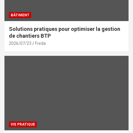
BÂTIMENT
Solutions pratiques pour optimiser la gestion
de chantiers BTP
2026/07/23
Freda
VIE PRATIQUE