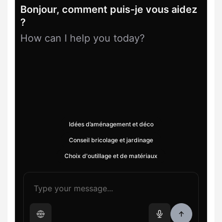
Bonjour, comment puis-je vous aidez
?
How can I help you today?
Idées d’aménagement et déco
Conseil bricolage et jardinage
Choix d'outillage et de matériaux