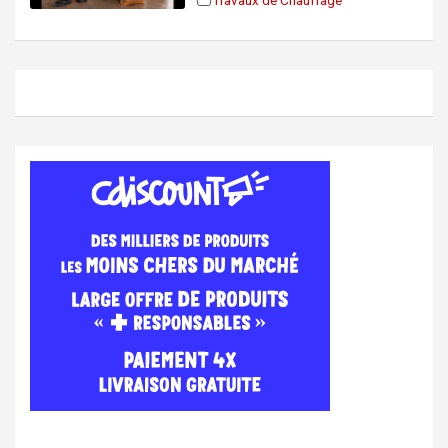
Travaux de Chauffage