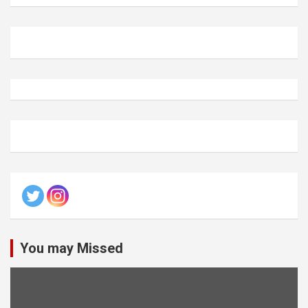
You may Missed