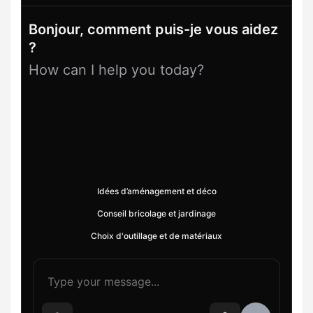
Bonjour, comment puis-je vous aidez
?
How can I help you today?
Idées d’aménagement et déco
Conseil bricolage et jardinage
Choix d'outillage et de matériaux