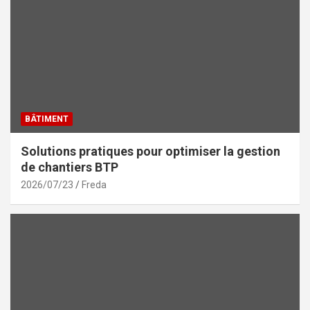
BÂTIMENT
Solutions pratiques pour optimiser la gestion
de chantiers BTP
2026/07/23
Freda