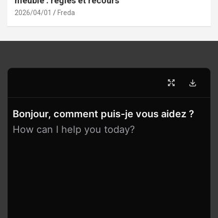
meublé : règles et recours
2026/04/01
Freda
Bonjour, comment puis-je vous aidez ?
How can I help you today?