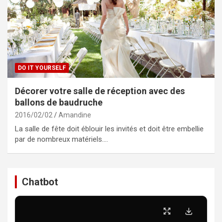
DO IT YOURSELF
Décorer votre salle de réception avec des
ballons de baudruche
2016/02/02
Amandine
La salle de fête doit éblouir les invités et doit être embellie
par de nombreux matériels.…
Chatbot