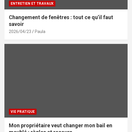
ENTRETIEN ET TRAVAUX
Changement de fenêtres : tout ce qu’il faut
savoir
2026/04/23
Paula
VIE PRATIQUE
Mon propriétaire veut changer mon bail en