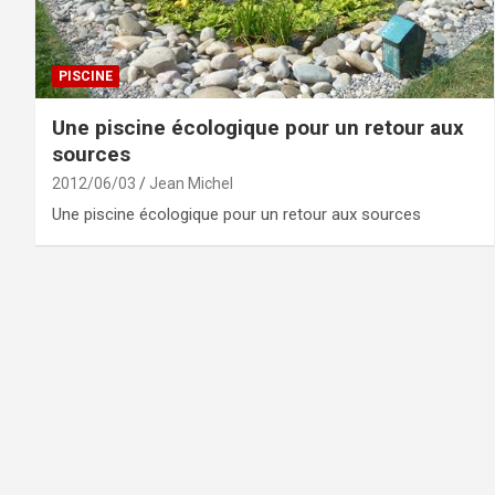
PISCINE
Une piscine écologique pour un retour aux
sources
2012/06/03
Jean Michel
Une piscine écologique pour un retour aux sources