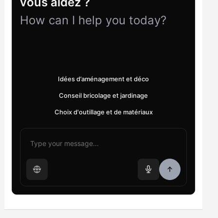
vous aidez ?
How can I help you today?
Idées d’aménagement et déco
Conseil bricolage et jardinage
Choix d'outillage et de matériaux