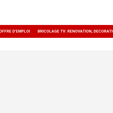
OFFRE D’EMPLOI
BRICOLAGE TV: RENOVATION, DECORAT