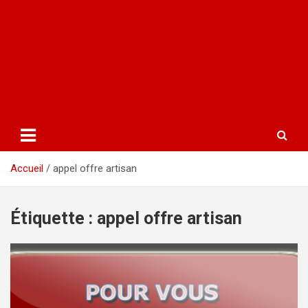
Accueil
appel offre artisan
Étiquette :
appel offre artisan