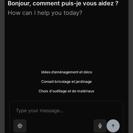
Bonjour, comment puis-je vous aidez ?
How can I help you today?
Idées d’aménagement et déco
Conseil bricolage et jardinage
Choix d'outillage et de matériaux