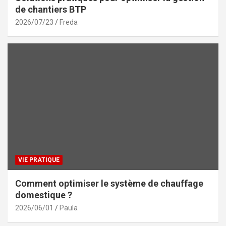
de chantiers BTP
2026/07/23
Freda
VIE PRATIQUE
Comment optimiser le système de chauffage
domestique ?
2026/06/01
Paula