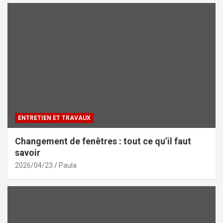
ENTRETIEN ET TRAVAUX
Changement de fenêtres : tout ce qu’il faut
savoir
2026/04/23
Paula