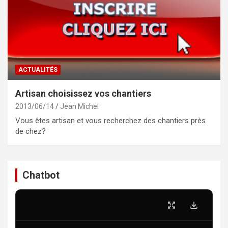
ACTUALITÉS
Artisan choisissez vos chantiers
2013/06/14
Jean Michel
Vous êtes artisan et vous recherchez des chantiers près
de chez?
Chatbot