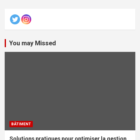
You may Missed
BÂTIMENT
Solutions pratiques pour optimiser la gestion