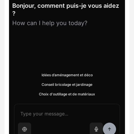
Bonjour, comment puis-je vous aidez
?
How can I help you today?
Idées d’aménagement et déco
Conseil bricolage et jardinage
Choix d'outillage et de matériaux