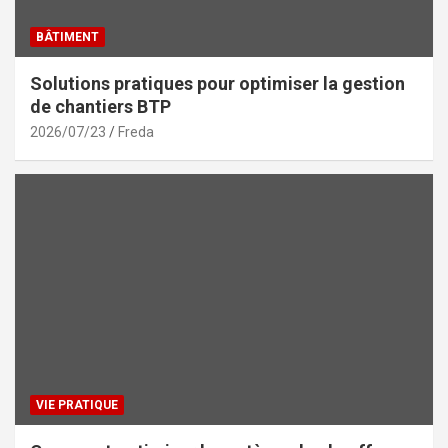
BÂTIMENT
Solutions pratiques pour optimiser la gestion
de chantiers BTP
2026/07/23
Freda
VIE PRATIQUE