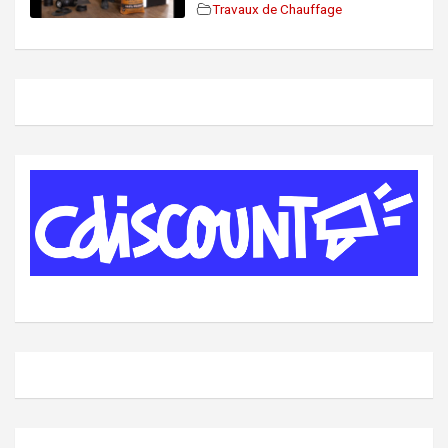
Travaux de Chauffage