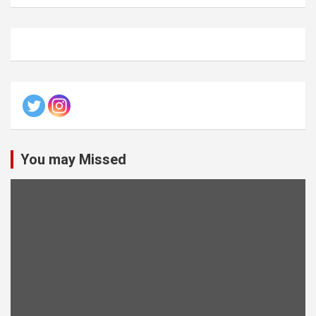
You may Missed