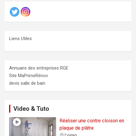
Liens Utiles
Annuaire des entreprises RGE
Site MaPrimeRénov
devis salle de bain
Video & Tuto
Réaliser une contre cloison en
plaque de plâtre
2
views