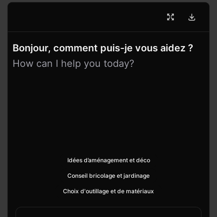
Bonjour, comment puis-je vous aidez ?
How can I help you today?
Idées d’aménagement et déco
Conseil bricolage et jardinage
Choix d'outillage et de matériaux