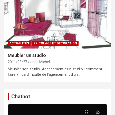
ACTUALITÉS
BRICOLAGE ET DÉCORATION
Meubler un studio
2011/08/27
Jean Michel
Meubler son studio. Agencement d’un studio : comment
faire ? La difficulté de l’agencement d’un…
Chatbot