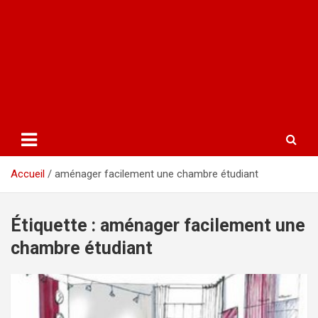
Accueil
aménager facilement une chambre étudiant
Étiquette :
aménager facilement une
chambre étudiant