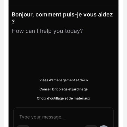
Bonjour, comment puis-je vous aidez
?
How can I help you today?
Idées d’aménagement et déco
Conseil bricolage et jardinage
Choix d'outillage et de matériaux