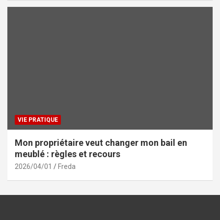
VIE PRATIQUE
Mon propriétaire veut changer mon bail en
meublé : règles et recours
2026/04/01
Freda