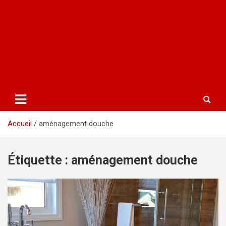
Accueil
aménagement douche
Étiquette :
aménagement douche