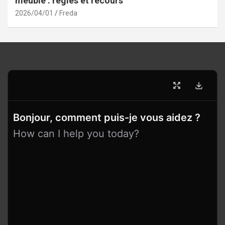
meublé : règles et recours
2026/04/01
Freda
Bonjour, comment puis-je vous aidez ?
How can I help you today?