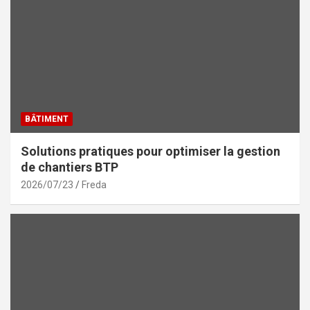
BÂTIMENT
Solutions pratiques pour optimiser la gestion
de chantiers BTP
2026/07/23
Freda