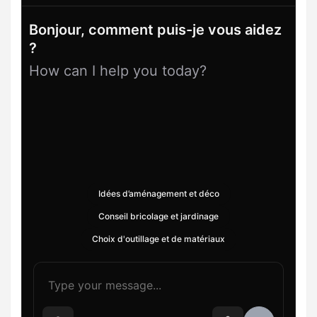
Bonjour, comment puis-je vous aidez
?
How can I help you today?
Idées d’aménagement et déco
Conseil bricolage et jardinage
Choix d'outillage et de matériaux