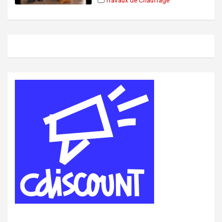
Travaux de Chauffage