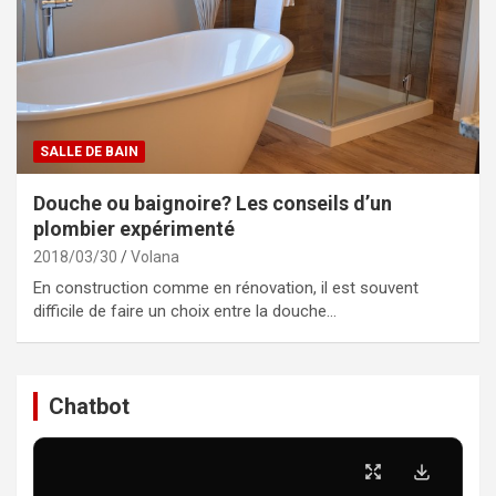
SALLE DE BAIN
Douche ou baignoire? Les conseils d’un
plombier expérimenté
2018/03/30
Volana
En construction comme en rénovation, il est souvent
difficile de faire un choix entre la douche…
Chatbot