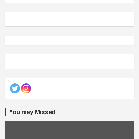
You may Missed