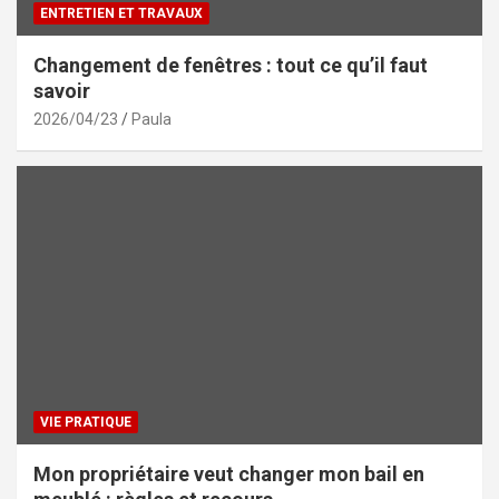
ENTRETIEN ET TRAVAUX
Changement de fenêtres : tout ce qu’il faut
savoir
2026/04/23
Paula
VIE PRATIQUE
Mon propriétaire veut changer mon bail en